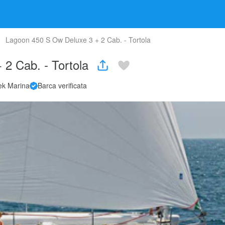
Lagoon 450 S Ow Deluxe 3 + 2 Cab. - Tortola
 2 Cab. - Tortola
ek Marina
Barca verificata