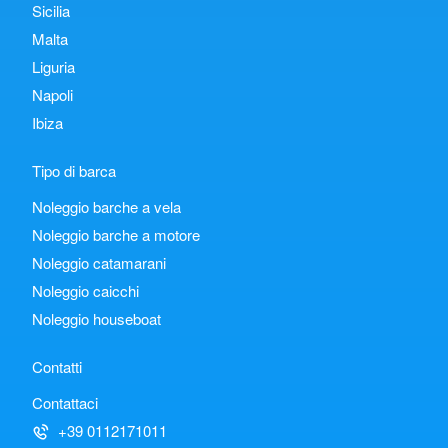
Sicilia
Malta
Liguria
Napoli
Ibiza
Tipo di barca
Noleggio barche a vela
Noleggio barche a motore
Noleggio catamarani
Noleggio caicchi
Noleggio houseboat
Contatti
Contattaci
+39 0112171011