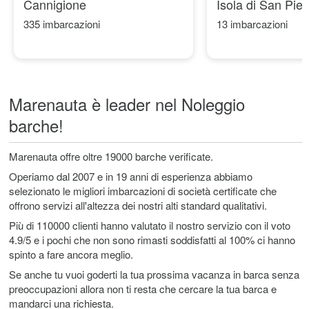
Cannigione
Isola di San Piet
335 imbarcazioni
13 imbarcazioni
Marenauta è leader nel Noleggio
barche!
Marenauta offre oltre 19000 barche verificate.
Operiamo dal 2007 e in 19 anni di esperienza abbiamo
selezionato le migliori imbarcazioni di società certificate che
offrono servizi all'altezza dei nostri alti standard qualitativi.
Più di 110000 clienti hanno valutato il nostro servizio con il voto
4.9/5 e i pochi che non sono rimasti soddisfatti al 100% ci hanno
spinto a fare ancora meglio.
Se anche tu vuoi goderti la tua prossima vacanza in barca senza
preoccupazioni allora non ti resta che cercare la tua barca e
mandarci una richiesta.