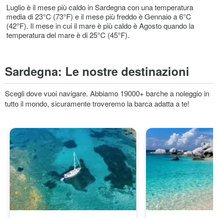
Luglio è il mese più caldo in Sardegna con una temperatura
media di 23°C (73°F) e il mese più freddo è Gennaio a 6°C
(42°F). Il mese in cui il mare è più caldo è Agosto quando la
temperatura del mare è di 25°C (45°F).
Sardegna:
Le nostre destinazioni
Scegli dove vuoi navigare. Abbiamo 19000+ barche a noleggio in
tutto il mondo, sicuramente troveremo la barca adatta a te!