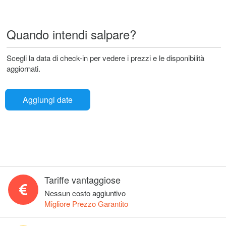
Quando intendi salpare?
Scegli la data di check-in per vedere i prezzi e le disponibilità
aggiornati.
Aggiungi date
Tariffe vantaggiose
Nessun costo aggiuntivo
Migliore Prezzo Garantito