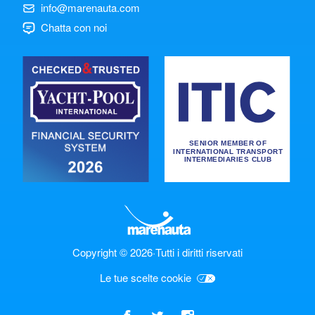
info@marenauta.com
Chatta con noi
Copyright © 2026
·
Tutti i diritti riservati
Le tue scelte cookie