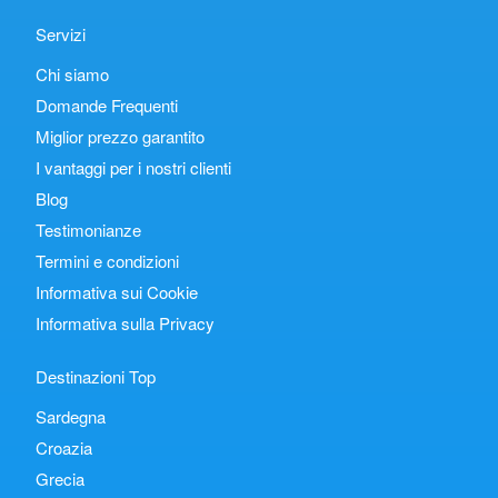
Servizi
Chi siamo
Domande Frequenti
Miglior prezzo garantito
I vantaggi per i nostri clienti
Blog
Testimonianze
Termini e condizioni
Informativa sui Cookie
Informativa sulla Privacy
Destinazioni Top
Sardegna
Croazia
Grecia