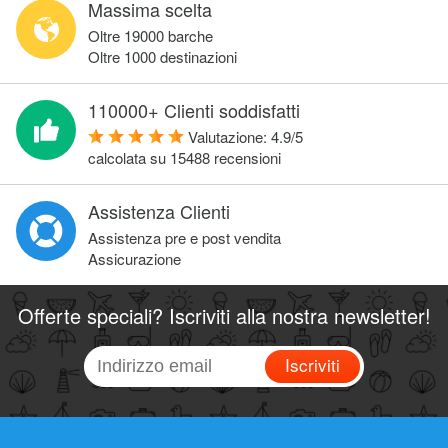
Massima scelta
Oltre 19000 barche
Oltre 1000 destinazioni
110000+ Clienti soddisfatti
Valutazione:
4.9
/
5
calcolata su
15488
recensioni
Assistenza Clienti
Assistenza pre e post vendita
Assicurazione
Offerte speciali? Iscriviti alla nostra newsletter!
Iscriviti