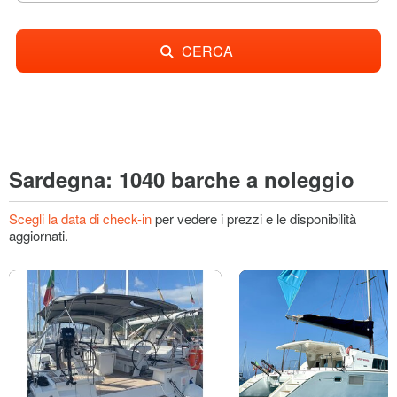
CERCA
Sardegna: 1040 barche a noleggio
Scegli la data di check-in
per vedere i prezzi e le disponibilità
aggiornati.