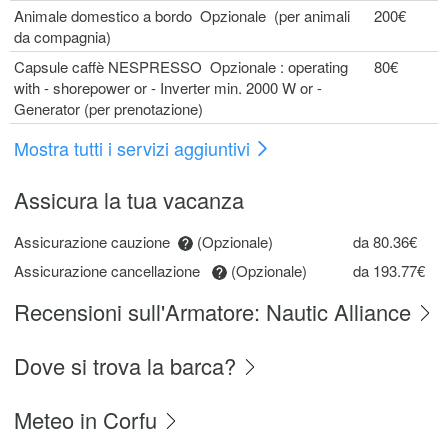
Animale domestico a bordo Opzionale (per animali
200€
da compagnia)
Capsule caffè NESPRESSO Opzionale : operating
80€
with - shorepower or - Inverter min. 2000 W or -
Generator (per prenotazione)
Mostra tutti i servizi aggiuntivi
Assicura la tua vacanza
Assicurazione cauzione
(Opzionale)
da 80.36€
Assicurazione cancellazione
(Opzionale)
da 193.77€
Recensioni sull'Armatore: Nautic Alliance
Dove si trova la barca?
Meteo in Corfu