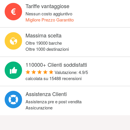
Tariffe vantaggiose
Nessun costo aggiuntivo
Migliore Prezzo Garantito
Massima scelta
Oltre 19000 barche
Oltre 1000 destinazioni
110000+ Clienti soddisfatti
Valutazione:
4.9
/
5
calcolata su
15488
recensioni
Assistenza Clienti
Assistenza pre e post vendita
Assicurazione