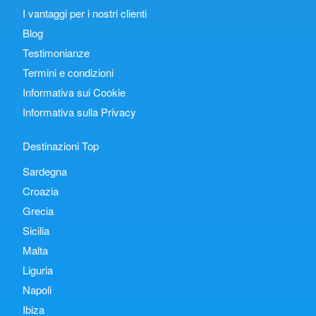
I vantaggi per i nostri clienti
Blog
Testimonianze
Termini e condizioni
Informativa sui Cookie
Informativa sulla Privacy
Destinazioni Top
Sardegna
Croazia
Grecia
Sicilia
Malta
Liguria
Napoli
Ibiza