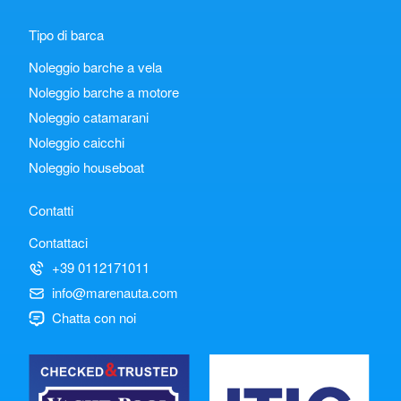
Tipo di barca
Noleggio barche a vela
Noleggio barche a motore
Noleggio catamarani
Noleggio caicchi
Noleggio houseboat
Contatti
Contattaci
+39 0112171011
info@marenauta.com
Chatta con noi