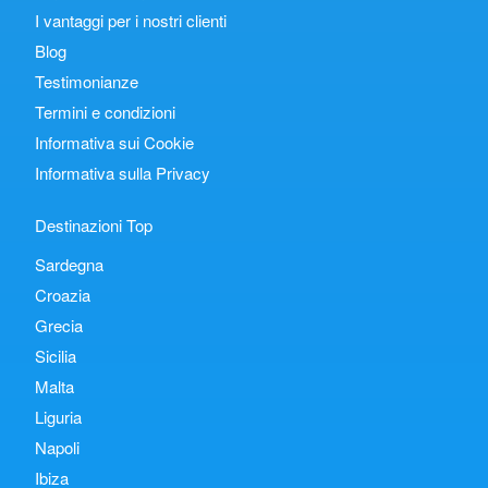
I vantaggi per i nostri clienti
Blog
Testimonianze
Termini e condizioni
Informativa sui Cookie
Informativa sulla Privacy
Destinazioni Top
Sardegna
Croazia
Grecia
Sicilia
Malta
Liguria
Napoli
Ibiza