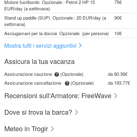
Motore fuoribordo Opzionale : Petrol 2 HP 15
75€
EUR/day (a settimana)
Stand up paddle (SUP) Opzionale : 20 EUR/day (a
90€
settimana)
Asciugamani per la doccia Opzionale (per persona)
10€
Mostra tutti i servizi aggiuntivi
Assicura la tua vacanza
Assicurazione cauzione
(Opzionale)
da 80.36€
Assicurazione cancellazione
(Opzionale)
da 193.77€
Recensioni sull'Armatore: FreeWave
Dove si trova la barca?
Meteo in Trogir