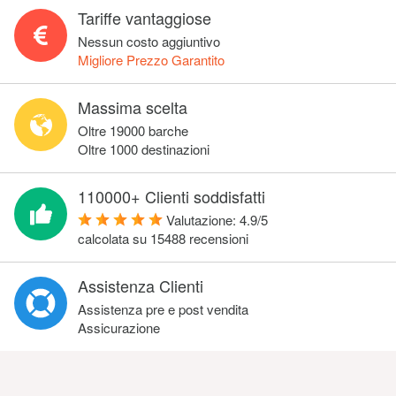
Tariffe vantaggiose
Nessun costo aggiuntivo
Migliore Prezzo Garantito
Massima scelta
Oltre 19000 barche
Oltre 1000 destinazioni
110000+ Clienti soddisfatti
Valutazione:
4.9
/
5
calcolata su
15488
recensioni
Assistenza Clienti
Assistenza pre e post vendita
Assicurazione