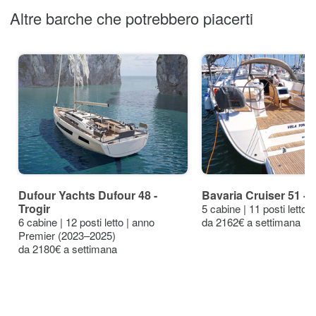
Altre barche che potrebbero piacerti
Dufour Yachts Dufour 48 -
Bavaria Cruiser 51 - 
Trogir
5 cabine | 11 posti letto 
6 cabine | 12 posti letto | anno
da 2162€ a settimana
Premier (2023–2025)
da 2180€ a settimana