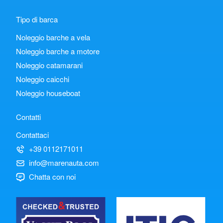
Tipo di barca
Noleggio barche a vela
Noleggio barche a motore
Noleggio catamarani
Noleggio caicchi
Noleggio houseboat
Contatti
Contattaci
+39 0112171011
info@marenauta.com
Chatta con noi