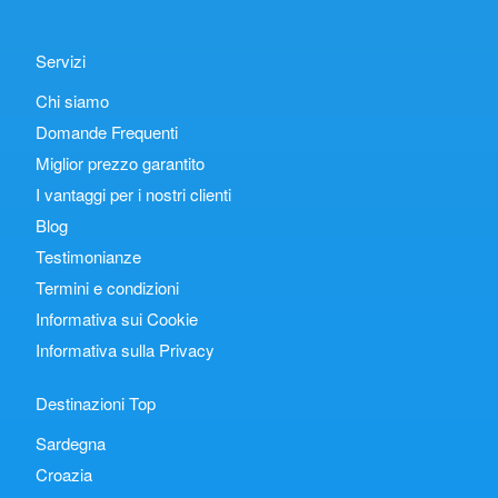
Servizi
Chi siamo
Domande Frequenti
Miglior prezzo garantito
I vantaggi per i nostri clienti
Blog
Testimonianze
Termini e condizioni
Informativa sui Cookie
Informativa sulla Privacy
Destinazioni Top
Sardegna
Croazia