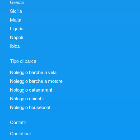
Grecia
Sicilia
Malta
Liguria
Napoli
Ibiza
Tipo di barca
Noleggio barche a vela
Noleggio barche a motore
Noleggio catamarani
Noleggio caicchi
Noleggio houseboat
Contatti
Contattaci