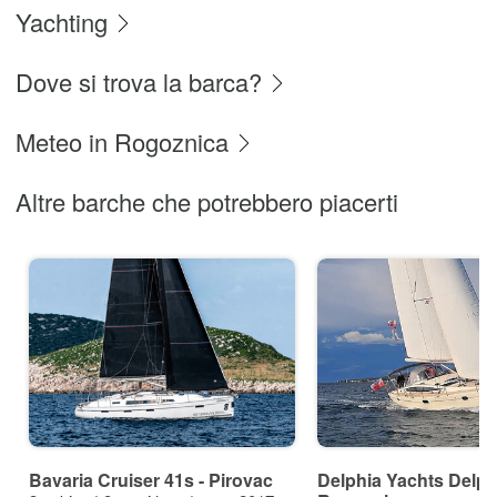
Yachting
Dove si trova la barca?
Meteo in Rogoznica
Altre barche che potrebbero piacerti
Bavaria Cruiser 41s - Pirovac
Delphia Yachts Delphi