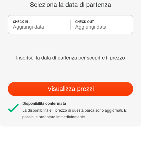
Seleziona la data di partenza
CHECK-IN
CHECK-OUT
Inserisci la data di partenza per scoprire il prezzo
Visualizza prezzi
Disponibilità confermata
La disponibilità e il prezzo di questa barca sono aggiornati. E'
possibile prenotare immediatamente.