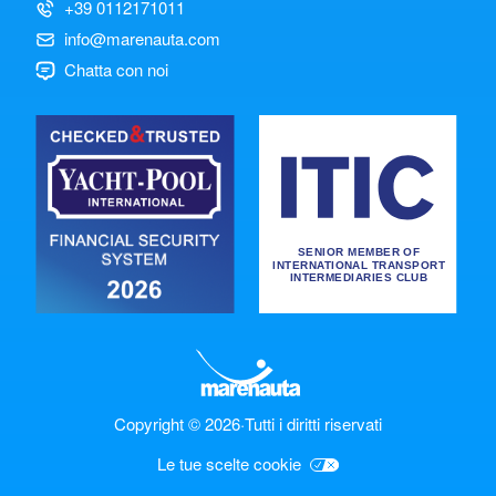
+39 0112171011
info@marenauta.com
Chatta con noi
Copyright © 2026
·
Tutti i diritti riservati
Le tue scelte cookie