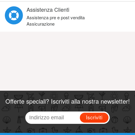
Assistenza Clienti
Assistenza pre e post vendita
Assicurazione
Offerte speciali? Iscriviti alla nostra newsletter!
Iscriviti