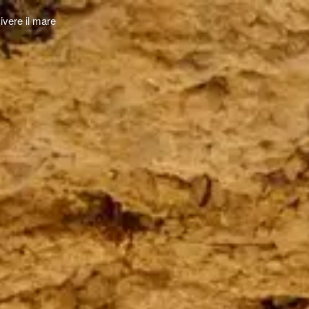
ivere il mare