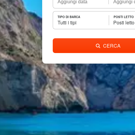
TIPO DI BARCA
POSTI LETTO
Tutti i tipi
Posti letto
CERCA