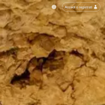
Accedi o registrati