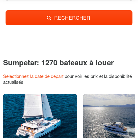
RECHERCHER
Sumpetar: 1270 bateaux à louer
Sélectionnez la date de départ
pour voir les prix et la disponibilité
actualisés.