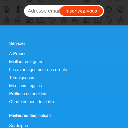
Inscrivez-vous
Services
A Propos
Meilleur prix garanti
Les avantages pour nos clients
Témoignages
Mentions Légales
Politique de cookies
Charte de confidentialité
Meilleures destinations
Sardaigne