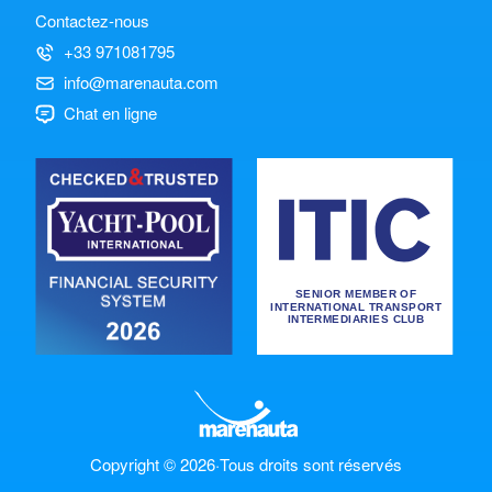
Contactez-nous
+33 971081795
info@marenauta.com
Chat en ligne
Copyright © 2026
·
Tous droits sont réservés