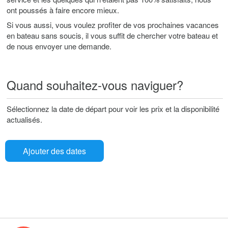
ont poussés à faire encore mieux.
Si vous aussi, vous voulez profiter de vos prochaines vacances
en bateau sans soucis, il vous suffit de chercher votre bateau et
de nous envoyer une demande.
Quand souhaitez-vous naviguer?
Sélectionnez la date de départ pour voir les prix et la disponibilité
actualisés.
Ajouter des dates