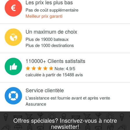
Les prix les plus bas
Pas de coût supplémentaire
Meilleur prix garanti
Un maximum de choix
Plus de 19000 bateaux
Plus de 1000 destinations
110000+ Clients satisfaits
Note:
4.9
/
5
calculée à partir de
15488
avis
Service clientèle
L'assistance est fournie avant et après vente
Assurance
Offres spéciales? Inscrivez-vous à notre
newsletter!