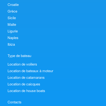
Croatie
Grèce
Sicile
Malte
Ligurie
Naples
Ibiza
Type de bateau
Location de voiliers
Location de bateaux à moteur
Location de catamarans
Location de caicques
Location de house boats
Contacts