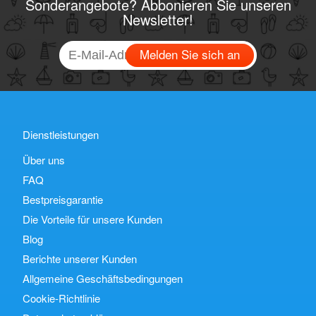
Sonderangebote? Abbonieren Sie unseren
Newsletter!
Melden Sie sich an
Dienstleistungen
Über uns
FAQ
Bestpreisgarantie
Die Vorteile für unsere Kunden
Blog
Berichte unserer Kunden
Allgemeine Geschäftsbedingungen
Cookie-Richtlinie