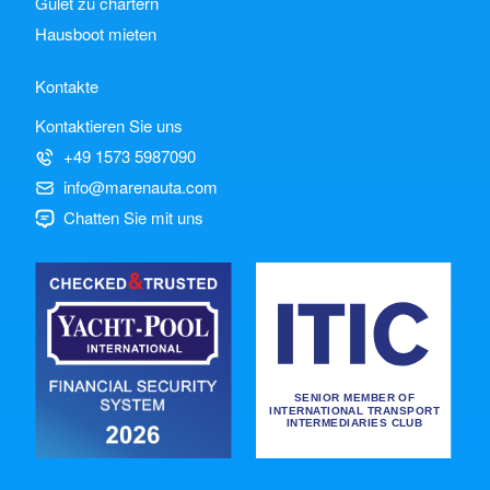
Gulet zu chartern
Hausboot mieten
Kontakte
Kontaktieren Sie uns
+49 1573 5987090
info@marenauta.com
Chatten Sie mit uns