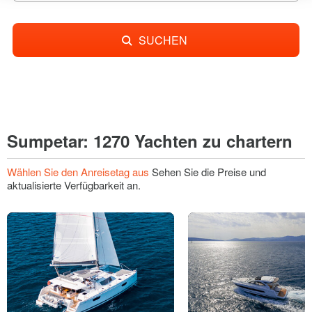
SUCHEN
Sumpetar: 1270 Yachten zu chartern
Wählen Sie den Anreisetag aus
Sehen Sie die Preise und
aktualisierte Verfügbarkeit an.