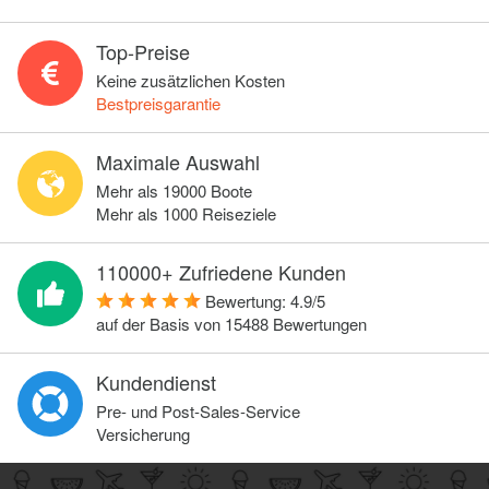
Top-Preise
Keine zusätzlichen Kosten
Bestpreisgarantie
Maximale Auswahl
Mehr als 19000 Boote
Mehr als 1000 Reiseziele
110000+ Zufriedene Kunden
Bewertung:
4.9
/
5
auf der Basis von
15488
Bewertungen
Kundendienst
Pre- und Post-Sales-Service
Versicherung