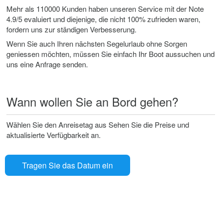
Mehr als 110000 Kunden haben unseren Service mit der Note
4.9/5 evaluiert und diejenige, die nicht 100% zufrieden waren,
fordern uns zur ständigen Verbesserung.
Wenn Sie auch Ihren nächsten Segelurlaub ohne Sorgen
geniessen möchten, müssen Sie einfach Ihr Boot aussuchen und
uns eine Anfrage senden.
Wann wollen Sie an Bord gehen?
Wählen Sie den Anreisetag aus Sehen Sie die Preise und
aktualisierte Verfügbarkeit an.
Tragen Sie das Datum ein