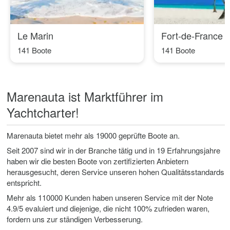
Le Marin
Fort-de-France
141 Boote
141 Boote
Marenauta ist Marktführer im
Yachtcharter!
Marenauta bietet mehr als 19000 geprüfte Boote an.
Seit 2007 sind wir in der Branche tätig und in 19 Erfahrungsjahre
haben wir die besten Boote von zertifizierten Anbietern
herausgesucht, deren Service unseren hohen Qualitätsstandards
entspricht.
Mehr als 110000 Kunden haben unseren Service mit der Note
4.9/5 evaluiert und diejenige, die nicht 100% zufrieden waren,
fordern uns zur ständigen Verbesserung.