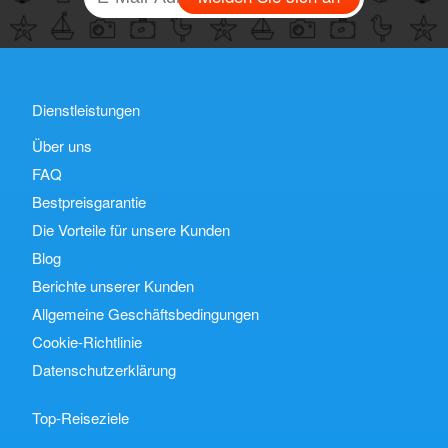
Dienstleistungen
Über uns
FAQ
Bestpreisgarantie
Die Vorteile für unsere Kunden
Blog
Berichte unserer Kunden
Allgemeine Geschäftsbedingungen
Cookie-Richtlinie
Datenschutzerklärung
Top-Reiseziele