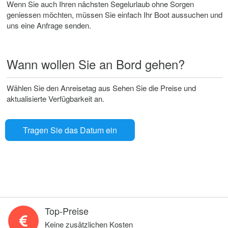
Wenn Sie auch Ihren nächsten Segelurlaub ohne Sorgen
geniessen möchten, müssen Sie einfach Ihr Boot aussuchen und
uns eine Anfrage senden.
Wann wollen Sie an Bord gehen?
Wählen Sie den Anreisetag aus Sehen Sie die Preise und
aktualisierte Verfügbarkeit an.
Tragen Sie das Datum ein
Top-Preise
Keine zusätzlichen Kosten