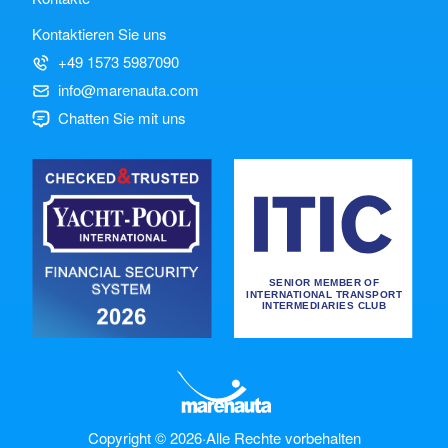
Kontaktieren Sie uns
+49 1573 5987090
info@marenauta.com
Chatten Sie mit uns
Copyright © 2026
·
Alle Rechte vorbehalten