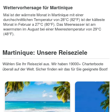
Wettervorhersage für Martinique
Mai ist der wärmste Monat in Martinique mit einer
durchschnittlichen Temperatur von 28°C (82°F) ist der kälteste
Monat in Februar a 27°C (80°F). Das Meerwasser ist am
waermsten im August bei einer Meerestemperatur von 29°C
(48°F).
Martinique:
Unsere Reiseziele
Wählen Sie Ihr Reiseziel aus. Wir haben 19000+ Charterboote
überall auf der Welt. Sicher finden wir das für Sie geeignete Boot!