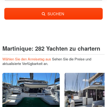
SUCHEN
Martinique: 282 Yachten zu chartern
Wählen Sie den Anreisetag aus
Sehen Sie die Preise und
aktualisierte Verfügbarkeit an.