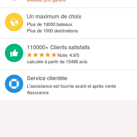
Un maximum de choix
Plus de 19000 bateaux
Plus de 1000 destinations
110000+ Clients satisfaits
Note:
4.9
/
5
calculée à partir de
15488
avis
Service clientèle
L'assistance est fournie avant et après vente
Assurance