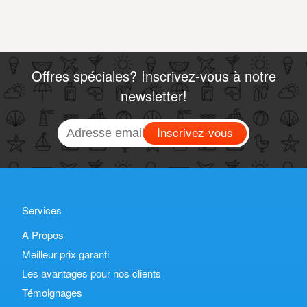
Offres spéciales? Inscrivez-vous à notre
newsletter!
Inscrivez-vous
Services
A Propos
Meilleur prix garanti
Les avantages pour nos clients
Témoignages