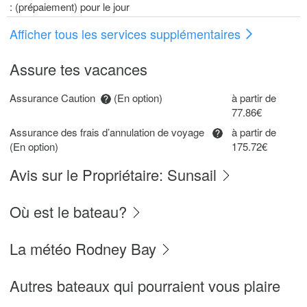
: (prépaiement) pour le jour
Afficher tous les services supplémentaires
Assure tes vacances
Assurance Caution
(En option)
à partir de
77.86€
Assurance des frais d’annulation de voyage
à partir de
(En option)
175.72€
Avis sur le Propriétaire: Sunsail
Où est le bateau?
La météo Rodney Bay
Autres bateaux qui pourraient vous plaire