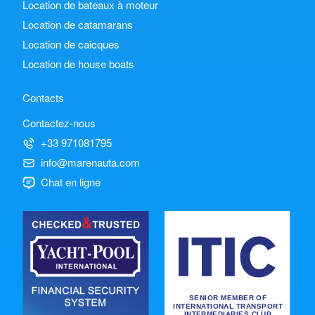
Location de bateaux à moteur
Location de catamarans
Location de caicques
Location de house boats
Contacts
Contactez-nous
+33 971081795
info@marenauta.com
Chat en ligne