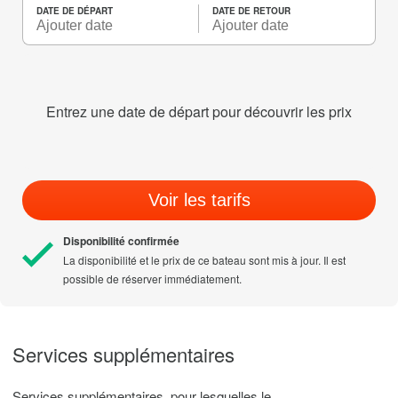
DATE DE DÉPART
DATE DE RETOUR
Entrez une date de départ pour découvrir les prix
Voir les tarifs
Disponibilité confirmée
La disponibilité et le prix de ce bateau sont mis à jour. Il est
possible de réserver immédiatement.
Services supplémentaires
Services supplémentaires, pour lesquelles le