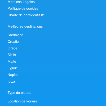
Mentions Légales
Politique de cookies
Charte de confidentialité
Meilleures destinations
Sardaigne
Croatie
Grèce
Sicile
Malte
Ligurie
Naples
Ibiza
Type de bateau
Location de voiliers