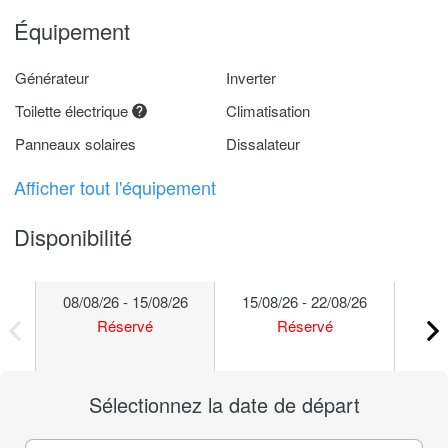
Équipement
Générateur
Inverter
Toilette électrique
Climatisation
Panneaux solaires
Dissalateur
Afficher tout l'équipement
Disponibilité
08/08/26 - 15/08/26
15/08/26 - 22/08/26
22/
Réservé
Réservé
Sélectionnez la date de départ