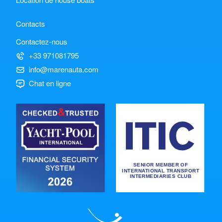
Contacts
Contactez-nous
+33 971081795
info@marenauta.com
Chat en ligne