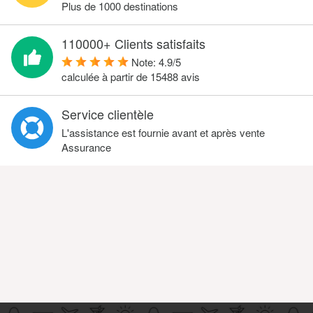
Plus de 1000 destinations
110000+ Clients satisfaits
Note:
4.9
/
5
calculée à partir de
15488
avis
Service clientèle
L'assistance est fournie avant et après vente
Assurance