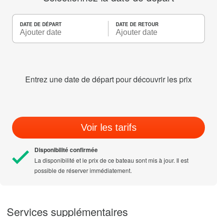
DATE DE DÉPART
DATE DE RETOUR
Entrez une date de départ pour découvrir les prix
Voir les tarifs
Disponibilité confirmée
La disponibilité et le prix de ce bateau sont mis à jour. Il est
possible de réserver immédiatement.
Services supplémentaires