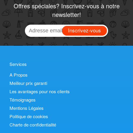
Offres spéciales? Inscrivez-vous à notre
newsletter!
Inscrivez-vous
Services
A Propos
Meilleur prix garanti
Les avantages pour nos clients
Témoignages
Mentions Légales
Politique de cookies
Charte de confidentialité