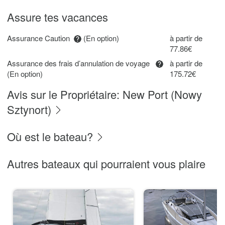
Assure tes vacances
Assurance Caution
(En option)
à partir de
77.86€
Assurance des frais d’annulation de voyage
à partir de
(En option)
175.72€
Avis sur le Propriétaire: New Port (Nowy
Sztynort)
Où est le bateau?
Autres bateaux qui pourraient vous plaire