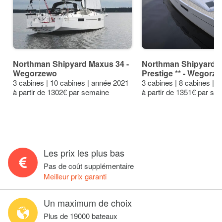
Northman Shipyard Maxus 34 -
Northman Shipyard 
Wegorzewo
Prestige ** - Wegorz
3 cabines | 10 cabines | année 2021
3 cabines | 8 cabines | 
à partir de 1302€ par semaine
à partir de 1351€ par se
Les prix les plus bas
Pas de coût supplémentaire
Meilleur prix garanti
Un maximum de choix
Plus de 19000 bateaux