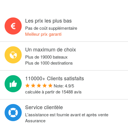
Les prix les plus bas
Pas de coût supplémentaire
Meilleur prix garanti
Un maximum de choix
Plus de 19000 bateaux
Plus de 1000 destinations
110000+ Clients satisfaits
Note:
4.9
/
5
calculée à partir de
15488
avis
Service clientèle
L'assistance est fournie avant et après vente
Assurance