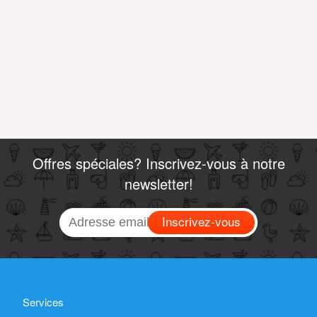
Offres spéciales? Inscrivez-vous à notre
newsletter!
Inscrivez-vous
Services