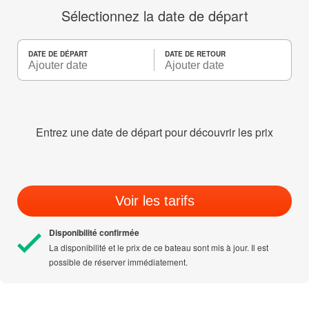
Sélectionnez la date de départ
DATE DE DÉPART
DATE DE RETOUR
Entrez une date de départ pour découvrir les prix
Voir les tarifs
Disponibilité confirmée
La disponibilité et le prix de ce bateau sont mis à jour. Il est
possible de réserver immédiatement.