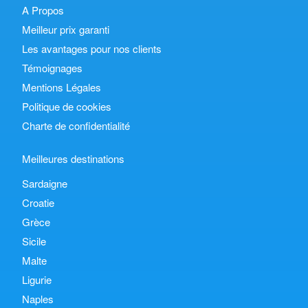
A Propos
Meilleur prix garanti
Les avantages pour nos clients
Témoignages
Mentions Légales
Politique de cookies
Charte de confidentialité
Meilleures destinations
Sardaigne
Croatie
Grèce
Sicile
Malte
Ligurie
Naples