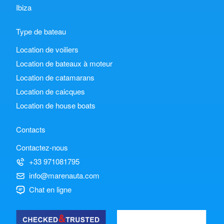
Ibiza
Type de bateau
Location de voiliers
Location de bateaux à moteur
Location de catamarans
Location de caicques
Location de house boats
Contacts
Contactez-nous
+33 971081795
info@marenauta.com
Chat en ligne