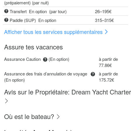
(prépaiement) (par nuit)
Transfert En option (par tour)
26–195€
Paddle (SUP) En option
315–315€
Afficher tous les services supplémentaires
Assure tes vacances
Assurance Caution
(En option)
à partir de
77.86€
Assurance des frais d’annulation de voyage
à partir de
(En option)
175.72€
Avis sur le Propriétaire: Dream Yacht Charter
Où est le bateau?