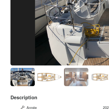
Description
Année
202