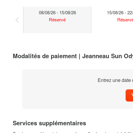
08/08/26 - 15/08/26
15/08/26 - 22
Réservé
Réserv
Modalités de paiement | Jeanneau Sun Od
Entrez une date d
Services supplémentaires