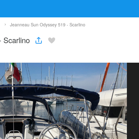
Jeanneau Sun Odyssey 519 - Scarlino
 Scarlino