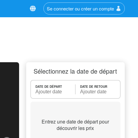
Se connecter ou créer un compte
Sélectionnez la date de départ
DATE DE DÉPART
DATE DE RETOUR
Entrez une date de départ pour
découvrir les prix