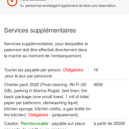
5+ personnes envisagent également de faire une réservation.
Services supplémentaires
Services supplémentaires, pour lesquelles le
paiement doit être effectué directement dans
la marine au moment de l’embarquement.
Tourist tax payable per person
Obligatoire
1€
pour le jour par personne
Charter pack 2026 (Final cleaning, Wi-Fi (50
460€
GB), parking in Marina Rogač, bed linen, the
basic package (one small towel, 1 roll of toilet
paper per bathroom, dishwashing liquid,
kitchen sponge, kitchen cloths, a gas bottle for
the kitchen)
Obligatoire
: (prépaiement)
Caution
Remboursable
: payable sur place
à partir de 2500€