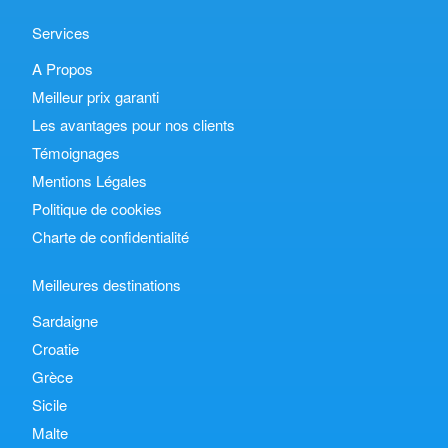
Services
A Propos
Meilleur prix garanti
Les avantages pour nos clients
Témoignages
Mentions Légales
Politique de cookies
Charte de confidentialité
Meilleures destinations
Sardaigne
Croatie
Grèce
Sicile
Malte