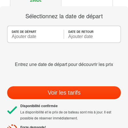
2992€
Sélectionnez la date de départ
DATE DE DÉPART
DATE DE RETOUR
Entrez une date de départ pour découvrir les prix
Voir les tarifs
Disponibilité confirmée
La disponibilité et le prix de ce bateau sont mis à jour. Il est
possible de réserver immédiatement.
Forte demande!