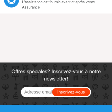
L'assistance est fournie avant et après vente
Assurance
Offres spéciales? Inscrivez-vous à notre
newsletter!
Inscrivez-vous