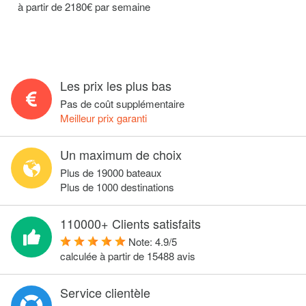
à partir de 2180€ par semaine
Les prix les plus bas
Pas de coût supplémentaire
Meilleur prix garanti
Un maximum de choix
Plus de 19000 bateaux
Plus de 1000 destinations
110000+ Clients satisfaits
Note:
4.9
/
5
calculée à partir de
15488
avis
Service clientèle