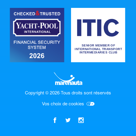
Copyright © 2026
·
Tous droits sont réservés
Vos choix de cookies