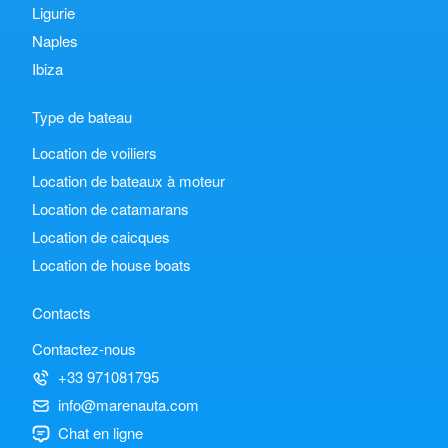
Ligurie
Naples
Ibiza
Type de bateau
Location de voiliers
Location de bateaux à moteur
Location de catamarans
Location de caicques
Location de house boats
Contacts
Contactez-nous
+33 971081795
info@marenauta.com
Chat en ligne