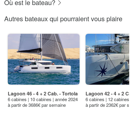
Où est le bateau?
Autres bateaux qui pourraient vous plaire
Lagoon 46 - 4 + 2 Cab. - Tortola
Lagoon 42 - 4 + 2 Cab.
6 cabines | 10 cabines | année 2024
6 cabines | 12 cabines |
à partir de 3686€ par semaine
à partir de 2362€ par se