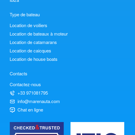
Type de bateau
Location de voiliers
Location de bateaux à moteur
Location de catamarans
Location de caicques
Location de house boats
Contacts
Contactez-nous
+33 971081795
info@marenauta.com
Chat en ligne