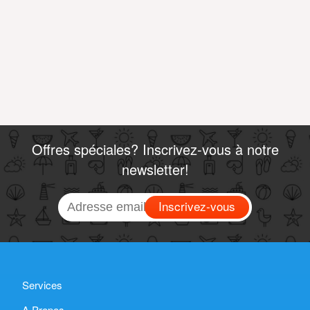
Offres spéciales? Inscrivez-vous à notre
newsletter!
Inscrivez-vous
Services
A Propos