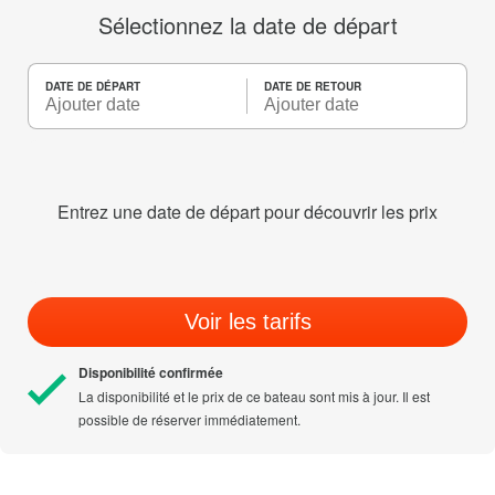
Sélectionnez la date de départ
DATE DE DÉPART
DATE DE RETOUR
Entrez une date de départ pour découvrir les prix
Voir les tarifs
Disponibilité confirmée
La disponibilité et le prix de ce bateau sont mis à jour. Il est
possible de réserver immédiatement.