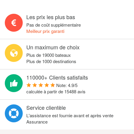
Les prix les plus bas
Pas de coût supplémentaire
Meilleur prix garanti
Un maximum de choix
Plus de 19000 bateaux
Plus de 1000 destinations
110000+ Clients satisfaits
Note:
4.9
/
5
calculée à partir de
15488
avis
Service clientèle
L'assistance est fournie avant et après vente
Assurance