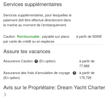
Services supplémentaires
Services supplémentaires, pour lesquelles le
paiement doit être effectué directement dans
la marine au moment de l’embarquement.
Caution
Remboursable
: payable sur place
à partir de 5000€
par carte de crédit ou en espèces
Assure tes vacances
Assurance Caution
(En option)
à partir de
77.86€
Assurance des frais d’annulation de voyage
à partir de
(En option)
175.72€
Avis sur le Propriétaire: Dream Yacht Charter