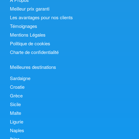
Meilleur prix garanti
Les avantages pour nos clients
Témoignages
Mentions Légales
Politique de cookies
Charte de confidentialité
Meilleures destinations
Sardaigne
Croatie
Grèce
Sicile
Malte
Ligurie
Naples
Ibiza