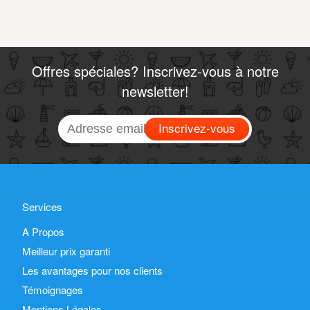
Offres spéciales? Inscrivez-vous à notre
newsletter!
Inscrivez-vous
Services
A Propos
Meilleur prix garanti
Les avantages pour nos clients
Témoignages
Mentions Légales