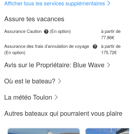
Afficher tous les services supplémentaires
Assure tes vacances
Assurance Caution
(En option)
à partir de
77.86€
Assurance des frais d’annulation de voyage
à partir de
(En option)
175.72€
Avis sur le Propriétaire: Blue Wave
Où est le bateau?
La météo Toulon
Autres bateaux qui pourraient vous plaire