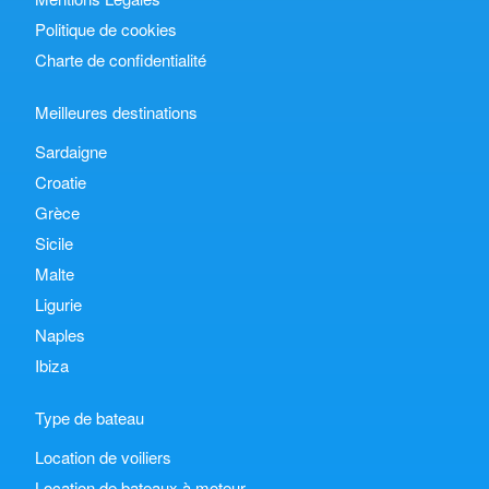
Politique de cookies
Charte de confidentialité
Meilleures destinations
Sardaigne
Croatie
Grèce
Sicile
Malte
Ligurie
Naples
Ibiza
Type de bateau
Location de voiliers
Location de bateaux à moteur