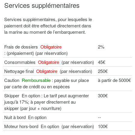
Services supplémentaires
Services supplémentaires, pour lesquelles le
paiement doit être effectué directement dans
la marine au moment de l’embarquement.
Frais de dossiers
Obligatoire
2%
: (prépaiement) (par réservation)
Consommables
Obligatoire
(par réservation)
45€
Nettoyage final
Obligatoire
(par réservation)
250€
Caution
Remboursable
: payable sur place
à partir de 5000€
par carte de crédit ou en espèces
Skipper En option : Le tarif peut augmenter
300€
jusqu'à 17%; à payer directement au
skipper (par jour + nourriture)
Nuit à bord En option
--
Moteur hors-bord En option (par réservation)
100€