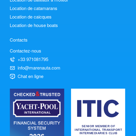
Location de catamarans
Location de caicques
Location de house boats
Contacts
Contactez-nous
+33 971081795
info@marenauta.com
Chat en ligne