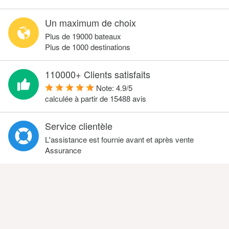
Un maximum de choix
Plus de 19000 bateaux
Plus de 1000 destinations
110000+ Clients satisfaits
Note:
4.9
/
5
calculée à partir de
15488
avis
Service clientèle
L'assistance est fournie avant et après vente
Assurance