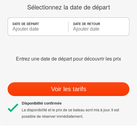
Sélectionnez la date de départ
DATE DE DÉPART
DATE DE RETOUR
Entrez une date de départ pour découvrir les prix
Voir les tarifs
Disponibilité confirmée
La disponibilité et le prix de ce bateau sont mis à jour. Il est
possible de réserver immédiatement.