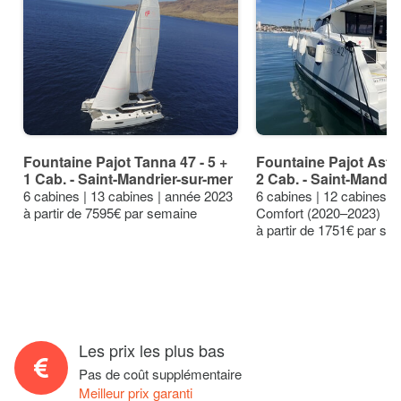
Fountaine Pajot Tanna 47 - 5 +
Fountaine Pajot Astre
1 Cab. - Saint-Mandrier-sur-mer
2 Cab. - Saint-Mandri
6 cabines | 13 cabines | année 2023
6 cabines | 12 cabines |
à partir de 7595€ par semaine
Comfort (2020–2023)
à partir de 1751€ par se
Les prix les plus bas
Pas de coût supplémentaire
Meilleur prix garanti