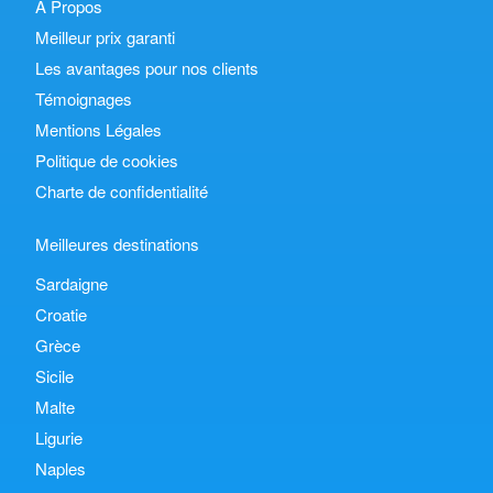
A Propos
Meilleur prix garanti
Les avantages pour nos clients
Témoignages
Mentions Légales
Politique de cookies
Charte de confidentialité
Meilleures destinations
Sardaigne
Croatie
Grèce
Sicile
Malte
Ligurie
Naples