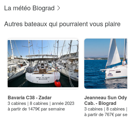
La météo Biograd
Autres bateaux qui pourraient vous plaire
Bavaria C38 - Zadar
Jeanneau Sun Odysse
Cab. - Biograd
3 cabines | 8 cabines | année 2023
à partir de 1479€ par semaine
3 cabines | 8 cabines | 
à partir de 767€ par sem