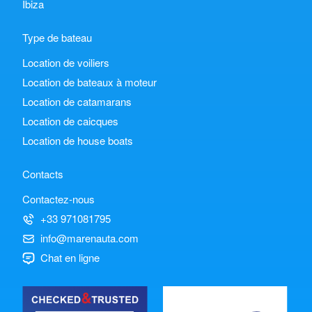
Ibiza
Type de bateau
Location de voiliers
Location de bateaux à moteur
Location de catamarans
Location de caicques
Location de house boats
Contacts
Contactez-nous
+33 971081795
info@marenauta.com
Chat en ligne