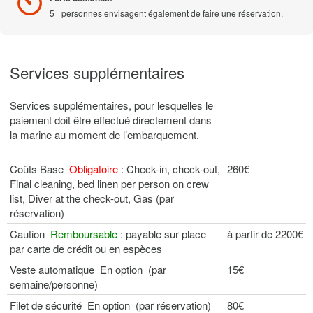
5+ personnes envisagent également de faire une réservation.
Services supplémentaires
Services supplémentaires, pour lesquelles le
paiement doit être effectué directement dans
la marine au moment de l’embarquement.
Coûts Base
Obligatoire
: Check-in, check-out,
260€
Final cleaning, bed linen per person on crew
list, Diver at the check-out, Gas (par
réservation)
Caution
Remboursable
: payable sur place
à partir de 2200€
par carte de crédit ou en espèces
Veste automatique En option (par
15€
semaine/personne)
Filet de sécurité En option (par réservation)
80€