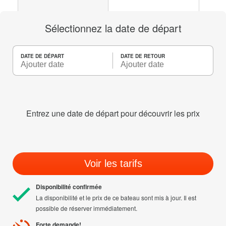
Sélectionnez la date de départ
DATE DE DÉPART
DATE DE RETOUR
Entrez une date de départ pour découvrir les prix
Voir les tarifs
Disponibilité confirmée
La disponibilité et le prix de ce bateau sont mis à jour. Il est
possible de réserver immédiatement.
Forte demande!