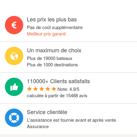
Les prix les plus bas
Pas de coût supplémentaire
Meilleur prix garanti
Un maximum de choix
Plus de 19000 bateaux
Plus de 1000 destinations
110000+ Clients satisfaits
Note:
4.9
/
5
calculée à partir de
15488
avis
Service clientèle
L'assistance est fournie avant et après vente
Assurance