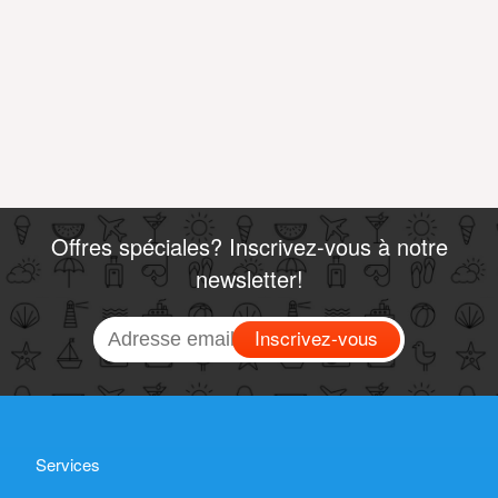
Offres spéciales? Inscrivez-vous à notre
newsletter!
Inscrivez-vous
Services