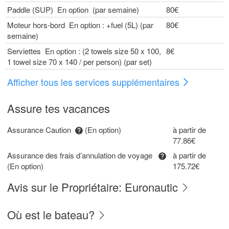
Paddle (SUP) En option (par semaine)
80€
Moteur hors-bord En option : +fuel (5L) (par
80€
semaine)
Serviettes En option : (2 towels size 50 x 100,
8€
1 towel size 70 x 140 / per person) (par set)
Afficher tous les services supplémentaires
Assure tes vacances
Assurance Caution
(En option)
à partir de
77.86€
Assurance des frais d’annulation de voyage
à partir de
(En option)
175.72€
Avis sur le Propriétaire: Euronautic
Où est le bateau?