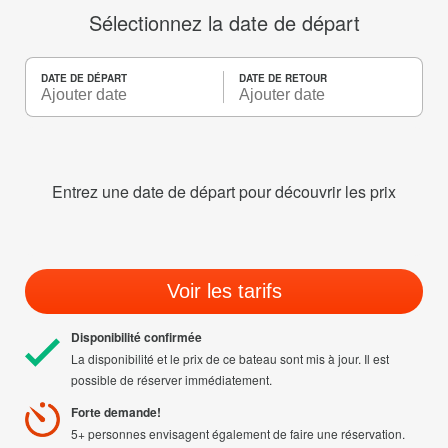
Sélectionnez la date de départ
DATE DE DÉPART
DATE DE RETOUR
Entrez une date de départ pour découvrir les prix
Voir les tarifs
Disponibilité confirmée
La disponibilité et le prix de ce bateau sont mis à jour. Il est
possible de réserver immédiatement.
Forte demande!
5+ personnes envisagent également de faire une réservation.