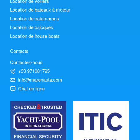
Location de voiliers
Location de bateaux à moteur
Location de catamarans
Location de caicques
Location de house boats
Contacts
Contactez-nous
+33 971081795
info@marenauta.com
Chat en ligne