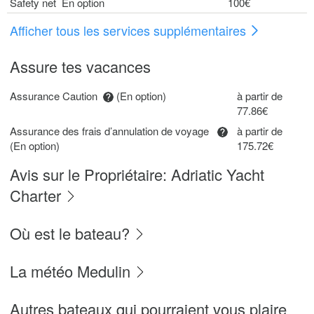
Safety net En option
100€
Afficher tous les services supplémentaires
Assure tes vacances
Assurance Caution
(En option)
à partir de
77.86€
Assurance des frais d’annulation de voyage
à partir de
(En option)
175.72€
Avis sur le Propriétaire: Adriatic Yacht
Charter
Où est le bateau?
La météo Medulin
Autres bateaux qui pourraient vous plaire