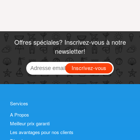
Offres spéciales? Inscrivez-vous à notre
newsletter!
Inscrivez-vous
Services
A Propos
Meilleur prix garanti
Les avantages pour nos clients