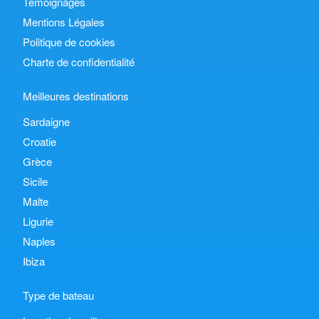
Témoignages
Mentions Légales
Politique de cookies
Charte de confidentialité
Meilleures destinations
Sardaigne
Croatie
Grèce
Sicile
Malte
Ligurie
Naples
Ibiza
Type de bateau