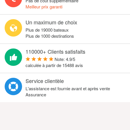
Pas de coût supplémentaire
Meilleur prix garanti
Un maximum de choix
Plus de 19000 bateaux
Plus de 1000 destinations
110000+ Clients satisfaits
Note:
4.9
/
5
calculée à partir de
15488
avis
Service clientèle
L'assistance est fournie avant et après vente
Assurance