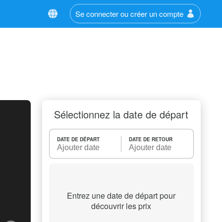
Se connecter ou créer un compte
Sélectionnez la date de départ
DATE DE DÉPART
DATE DE RETOUR
Entrez une date de départ pour
découvrir les prix