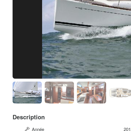
Description
Année
201