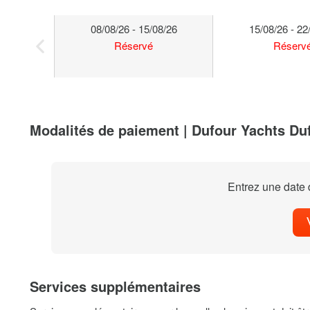
08/08/26 - 15/08/26
15/08/26 - 22
Réservé
Réserv
Modalités de paiement | Dufour Yachts Du
Entrez une date d
Services supplémentaires