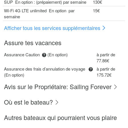
SUP En option : (prépaiement) par semaine
130€
Wi-Fi 4G LTE unlimited En option par
15€
semaine
Afficher tous les services supplémentaires
Assure tes vacances
Assurance Caution
(En option)
à partir de
77.86€
Assurance des frais d’annulation de voyage
à partir de
(En option)
175.72€
Avis sur le Propriétaire: Sailing Forever
Où est le bateau?
Autres bateaux qui pourraient vous plaire