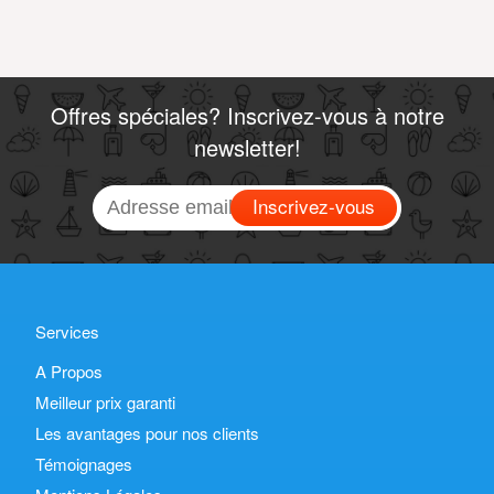
Offres spéciales? Inscrivez-vous à notre
newsletter!
Inscrivez-vous
Services
A Propos
Meilleur prix garanti
Les avantages pour nos clients
Témoignages