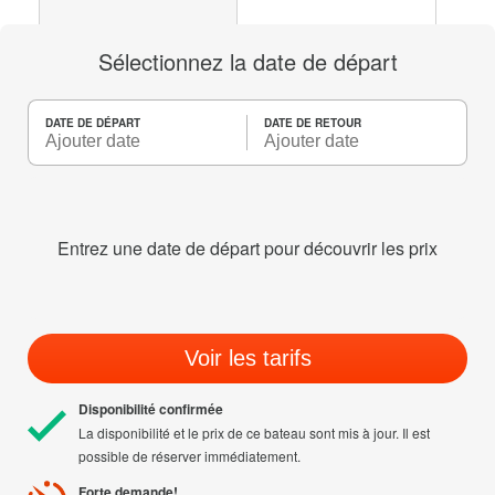
Sélectionnez la date de départ
DATE DE DÉPART
DATE DE RETOUR
Entrez une date de départ pour découvrir les prix
Voir les tarifs
Disponibilité confirmée
La disponibilité et le prix de ce bateau sont mis à jour. Il est
possible de réserver immédiatement.
Forte demande!