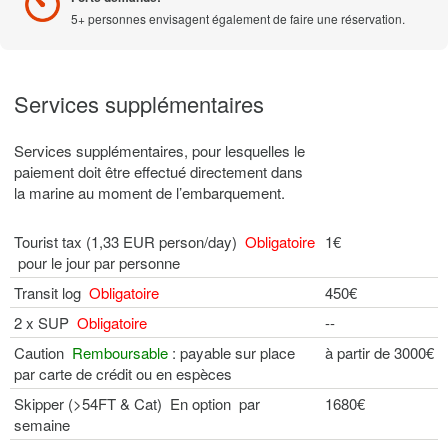
5+ personnes envisagent également de faire une réservation.
Services supplémentaires
Services supplémentaires, pour lesquelles le
paiement doit être effectué directement dans
la marine au moment de l’embarquement.
Tourist tax (1,33 EUR person/day)
Obligatoire
1€
pour le jour par personne
Transit log
Obligatoire
450€
2 x SUP
Obligatoire
--
Caution
Remboursable
: payable sur place
à partir de 3000€
par carte de crédit ou en espèces
Skipper (>54FT & Cat) En option par
1680€
semaine