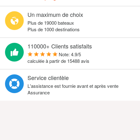
Un maximum de choix
Plus de 19000 bateaux
Plus de 1000 destinations
110000+ Clients satisfaits
Note:
4.9
/
5
calculée à partir de
15488
avis
Service clientèle
L'assistance est fournie avant et après vente
Assurance