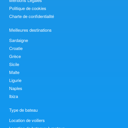
Mentions Légales
Politique de cookies
Charte de confidentialité
Meilleures destinations
Sardaigne
Croatie
Grèce
Sicile
Malte
Ligurie
Naples
Ibiza
Type de bateau
Location de voiliers