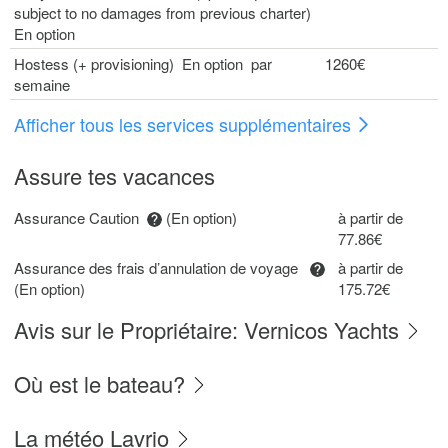
subject to no damages from previous charter)
En option
Hostess (+ provisioning) En option par
1260€
semaine
Afficher tous les services supplémentaires
Assure tes vacances
Assurance Caution
(En option)
à partir de
77.86€
Assurance des frais d’annulation de voyage
à partir de
(En option)
175.72€
Avis sur le Propriétaire: Vernicos Yachts
Où est le bateau?
La météo Lavrio