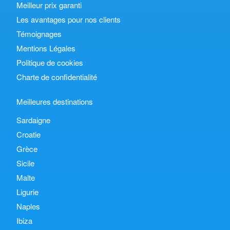
Meilleur prix garanti
Les avantages pour nos clients
Témoignages
Mentions Légales
Politique de cookies
Charte de confidentialité
Meilleures destinations
Sardaigne
Croatie
Grèce
Sicile
Malte
Ligurie
Naples
Ibiza