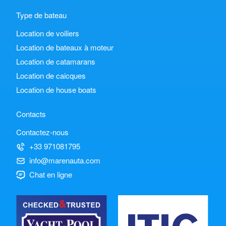
Type de bateau
Location de voiliers
Location de bateaux à moteur
Location de catamarans
Location de caicques
Location de house boats
Contacts
Contactez-nous
+33 971081795
info@marenauta.com
Chat en ligne