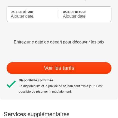
DATE DE DÉPART
DATE DE RETOUR
Entrez une date de départ pour découvrir les prix
Voir les tarifs
Disponibilité confirmée
La disponibilité et le prix de ce bateau sont mis à jour. Il est
possible de réserver immédiatement.
Services supplémentaires