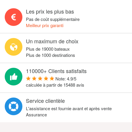
Les prix les plus bas
Pas de coût supplémentaire
Meilleur prix garanti
Un maximum de choix
Plus de 19000 bateaux
Plus de 1000 destinations
110000+ Clients satisfaits
Note:
4.9
/
5
calculée à partir de
15488
avis
Service clientèle
L'assistance est fournie avant et après vente
Assurance