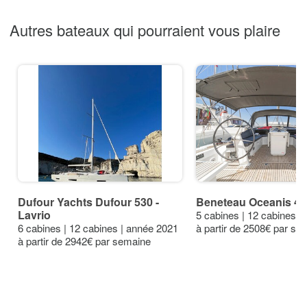
Autres bateaux qui pourraient vous plaire
Dufour Yachts Dufour 530 -
Beneteau Oceanis 46.
Lavrio
5 cabines | 12 cabines |
6 cabines | 12 cabines | année 2021
à partir de 2508€ par se
à partir de 2942€ par semaine