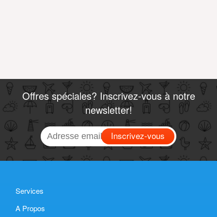
Offres spéciales? Inscrivez-vous à notre
newsletter!
Inscrivez-vous
Services
A Propos