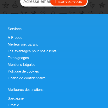
Inscrivez-vous
Services
A Propos
Meilleur prix garanti
Les avantages pour nos clients
Témoignages
Mentions Légales
Politique de cookies
Charte de confidentialité
Meilleures destinations
Sardaigne
Croatie