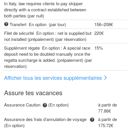
In Italy, law requires clients to pay skipper
directly with a contract established between
both parties (par nuit)
Transfert En option (par tour)
156–208€
Filet de sécurité En option : net is supplied but
220€
not installed (prépaiement) (par réservation)
Supplément régate En option : A special race
15%
deposit need to be doubled manually once the
regatta surcharge is added. (prépaiement) (par
réservation)
Afficher tous les services supplémentaires
Assure tes vacances
Assurance Caution
(En option)
à partir de
77.86€
Assurance des frais d’annulation de voyage
à partir de
(En option)
175.72€