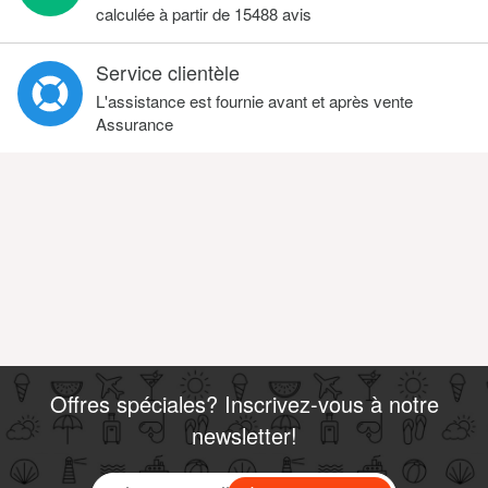
calculée à partir de
15488
avis
Service clientèle
L'assistance est fournie avant et après vente
Assurance
Offres spéciales? Inscrivez-vous à notre
newsletter!