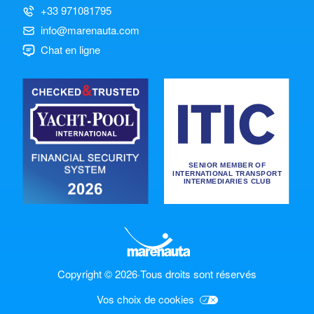
+33 971081795
info@marenauta.com
Chat en ligne
Copyright © 2026
·
Tous droits sont réservés
Vos choix de cookies