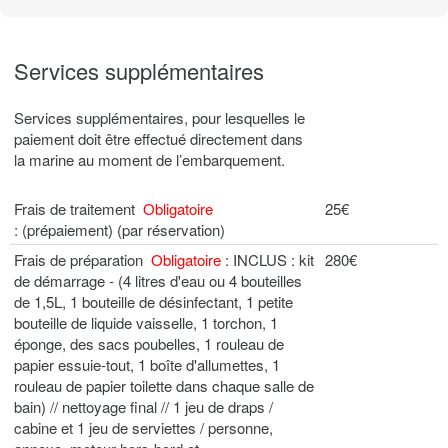
Services supplémentaires
Services supplémentaires, pour lesquelles le
paiement doit être effectué directement dans
la marine au moment de l’embarquement.
Frais de traitement
Obligatoire
25€
: (prépaiement) (par réservation)
Frais de préparation
Obligatoire
: INCLUS : kit
280€
de démarrage - (4 litres d'eau ou 4 bouteilles
de 1,5L, 1 bouteille de désinfectant, 1 petite
bouteille de liquide vaisselle, 1 torchon, 1
éponge, des sacs poubelles, 1 rouleau de
papier essuie-tout, 1 boîte d'allumettes, 1
rouleau de papier toilette dans chaque salle de
bain) // nettoyage final // 1 jeu de draps /
cabine et 1 jeu de serviettes / personne,