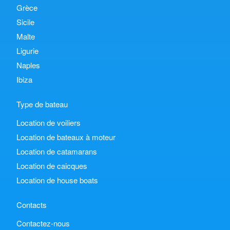
Grèce
Sicile
Malte
Ligurie
Naples
Ibiza
Type de bateau
Location de voiliers
Location de bateaux à moteur
Location de catamarans
Location de caicques
Location de house boats
Contacts
Contactez-nous