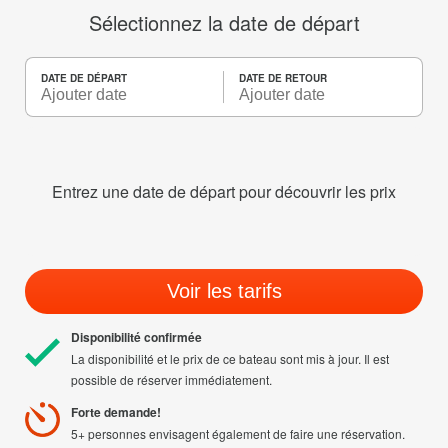
Sélectionnez la date de départ
DATE DE DÉPART
DATE DE RETOUR
Entrez une date de départ pour découvrir les prix
Voir les tarifs
Disponibilité confirmée
La disponibilité et le prix de ce bateau sont mis à jour. Il est
possible de réserver immédiatement.
Forte demande!
5+ personnes envisagent également de faire une réservation.