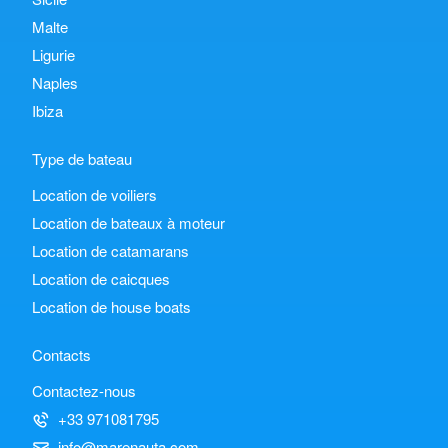
Malte
Ligurie
Naples
Ibiza
Type de bateau
Location de voiliers
Location de bateaux à moteur
Location de catamarans
Location de caicques
Location de house boats
Contacts
Contactez-nous
+33 971081795
info@marenauta.com