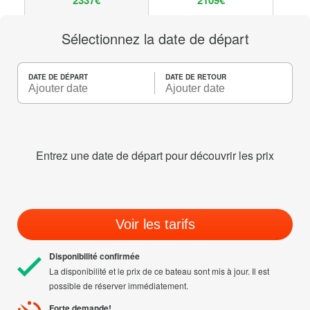
2337€
2109€
Sélectionnez la date de départ
DATE DE DÉPART
DATE DE RETOUR
Entrez une date de départ pour découvrir les prix
Voir les tarifs
Disponibilité confirmée
La disponibilité et le prix de ce bateau sont mis à jour. Il est
possible de réserver immédiatement.
Forte demande!