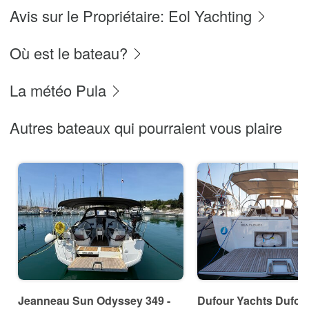
Avis sur le Propriétaire: Eol Yachting
Où est le bateau?
La météo Pula
Autres bateaux qui pourraient vous plaire
Jeanneau Sun Odyssey 349 -
Dufour Yachts Dufour