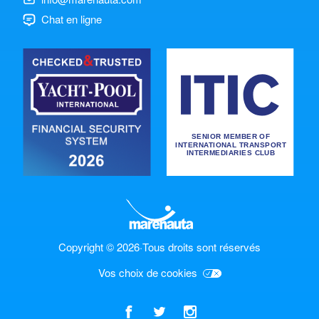
Chat en ligne
Copyright © 2026
·
Tous droits sont réservés
Vos choix de cookies