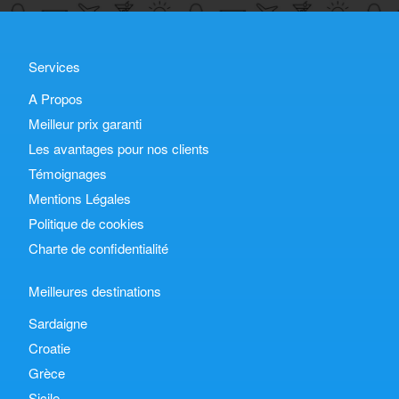
Services
A Propos
Meilleur prix garanti
Les avantages pour nos clients
Témoignages
Mentions Légales
Politique de cookies
Charte de confidentialité
Meilleures destinations
Sardaigne
Croatie
Grèce
Sicile