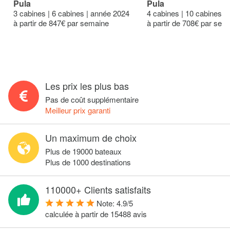
Pula
Pula
3 cabines | 6 cabines | année 2024
4 cabines | 10 cabines |
à partir de 847€ par semaine
à partir de 708€ par sem
Les prix les plus bas
Pas de coût supplémentaire
Meilleur prix garanti
Un maximum de choix
Plus de 19000 bateaux
Plus de 1000 destinations
110000+ Clients satisfaits
Note:
4.9
/
5
calculée à partir de
15488
avis