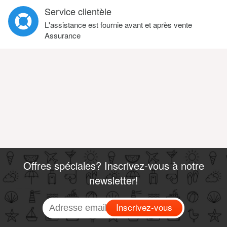
Service clientèle
L'assistance est fournie avant et après vente
Assurance
Offres spéciales? Inscrivez-vous à notre
newsletter!
Inscrivez-vous