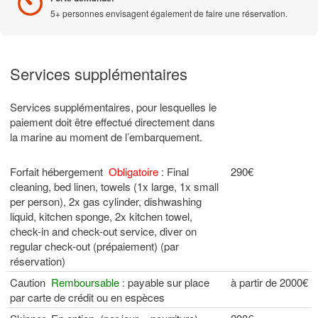
5+ personnes envisagent également de faire une réservation.
Services supplémentaires
Services supplémentaires, pour lesquelles le
paiement doit être effectué directement dans
la marine au moment de l’embarquement.
Forfait hébergement
Obligatoire
: Final
290€
cleaning, bed linen, towels (1x large, 1x small
per person), 2x gas cylinder, dishwashing
liquid, kitchen sponge, 2x kitchen towel,
check-in and check-out service, diver on
regular check-out (prépaiement) (par
réservation)
Caution
Remboursable
: payable sur place
à partir de 2000€
par carte de crédit ou en espèces