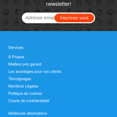
newsletter!
Inscrivez-vous
Services
A Propos
Meilleur prix garanti
Les avantages pour nos clients
Témoignages
Mentions Légales
Politique de cookies
Charte de confidentialité
Meilleures destinations