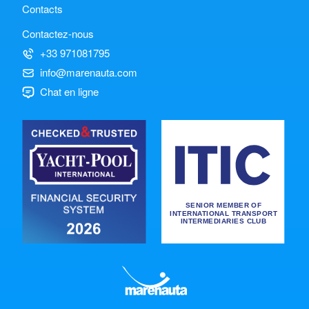
Contacts
Contactez-nous
+33 971081795
info@marenauta.com
Chat en ligne