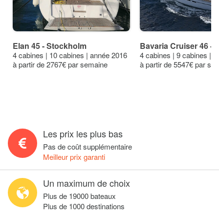
Elan 45 - Stockholm
Bavaria Cruiser 46 -
4 cabines | 10 cabines | année 2016
4 cabines | 9 cabines | 
à partir de 2767€ par semaine
à partir de 5547€ par se
Les prix les plus bas
Pas de coût supplémentaire
Meilleur prix garanti
Un maximum de choix
Plus de 19000 bateaux
Plus de 1000 destinations