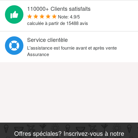
110000+ Clients satisfaits
Note:
4.9
/
5
calculée à partir de
15488
avis
Service clientèle
L'assistance est fournie avant et après vente
Assurance
Offres spéciales? Inscrivez-vous à notre