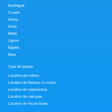
Sardaigne
Croatie
Grèce
Sicile
Malte
Ligurie
Naples
Ibiza
Type de bateau
Location de voiliers
Location de bateaux à moteur
Location de catamarans
Location de caicques
Location de house boats