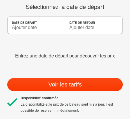
Sélectionnez la date de départ
DATE DE DÉPART
DATE DE RETOUR
Entrez une date de départ pour découvrir les prix
Voir les tarifs
Disponibilité confirmée
La disponibilité et le prix de ce bateau sont mis à jour. Il est
possible de réserver immédiatement.