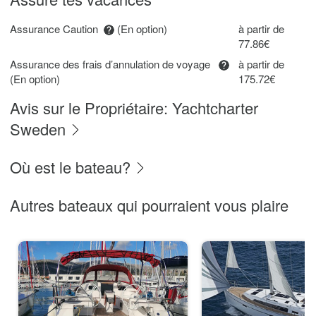
Assurance Caution
(En option)
à partir de
77.86€
Assurance des frais d’annulation de voyage
à partir de
(En option)
175.72€
Avis sur le Propriétaire: Yachtcharter
Sweden
Où est le bateau?
Autres bateaux qui pourraient vous plaire