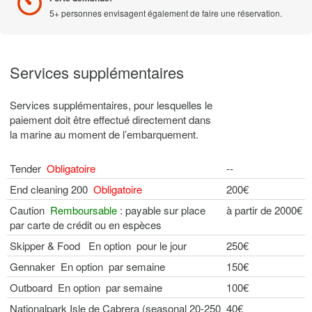
5+ personnes envisagent également de faire une réservation.
Services supplémentaires
Services supplémentaires, pour lesquelles le
paiement doit être effectué directement dans
la marine au moment de l’embarquement.
Tender
Obligatoire
--
End cleaning 200
Obligatoire
200€
Caution
Remboursable
: payable sur place
à partir de 2000€
par carte de crédit ou en espèces
Skipper & Food En option pour le jour
250€
Gennaker En option par semaine
150€
Outboard En option par semaine
100€
Nationalpark Isle de Cabrera (seasonal 20-250
40€