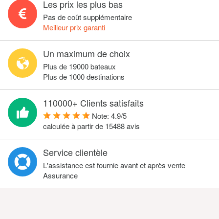
Les prix les plus bas
Pas de coût supplémentaire
Meilleur prix garanti
Un maximum de choix
Plus de 19000 bateaux
Plus de 1000 destinations
110000+ Clients satisfaits
Note:
4.9
/
5
calculée à partir de
15488
avis
Service clientèle
L'assistance est fournie avant et après vente
Assurance