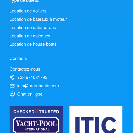
Location de voiliers
Location de bateaux à moteur
Location de catamarans
Location de caicques
Location de house boats
Contacts
Contactez-nous
+33 971081795
info@marenauta.com
Chat en ligne