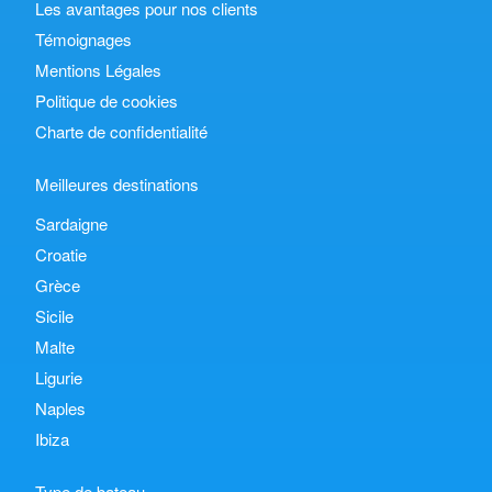
Les avantages pour nos clients
Témoignages
Mentions Légales
Politique de cookies
Charte de confidentialité
Meilleures destinations
Sardaigne
Croatie
Grèce
Sicile
Malte
Ligurie
Naples
Ibiza
Type de bateau