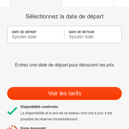
Sélectionnez la date de départ
DATE DE DÉPART
DATE DE RETOUR
Entrez une date de départ pour découvrir les prix
Voir les tarifs
Disponibilité confirmée
La disponibilité et le prix de ce bateau sont mis à jour. Il est
possible de réserver immédiatement.
Forte demande!