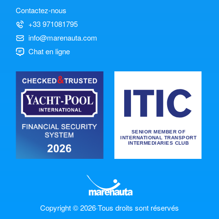
Contactez-nous
+33 971081795
info@marenauta.com
Chat en ligne
Copyright © 2026
·
Tous droits sont réservés