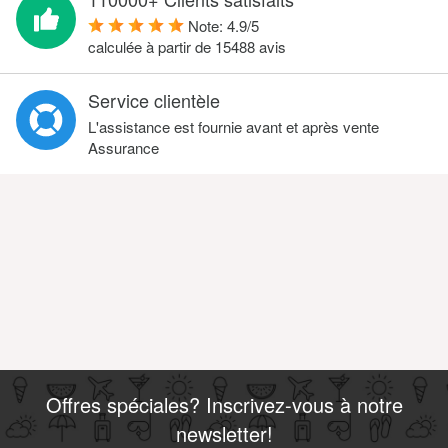
Note:
4.9
/
5
calculée à partir de
15488
avis
Service clientèle
L'assistance est fournie avant et après vente
Assurance
Offres spéciales? Inscrivez-vous à notre
newsletter!