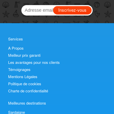
Inscrivez-vous
Services
A Propos
Meilleur prix garanti
Les avantages pour nos clients
Témoignages
Mentions Légales
Politique de cookies
Charte de confidentialité
Meilleures destinations
Sardaigne