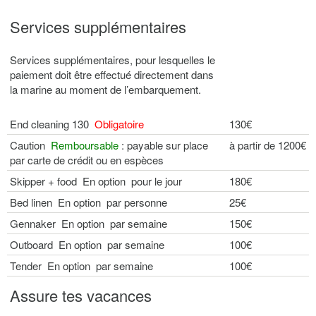
Services supplémentaires
Services supplémentaires, pour lesquelles le
paiement doit être effectué directement dans
la marine au moment de l’embarquement.
End cleaning 130
Obligatoire
130€
Caution
Remboursable
: payable sur place
à partir de 1200€
par carte de crédit ou en espèces
Skipper + food En option pour le jour
180€
Bed linen En option par personne
25€
Gennaker En option par semaine
150€
Outboard En option par semaine
100€
Tender En option par semaine
100€
Assure tes vacances