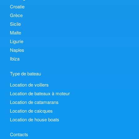
Croatie
Grèce
Sicile
Malte
Ligurie
Naples
Ibiza
Type de bateau
Location de voiliers
Location de bateaux à moteur
Location de catamarans
Location de caicques
Location de house boats
Contacts