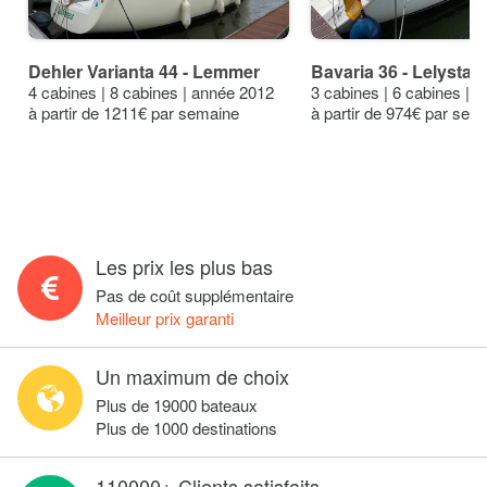
Dehler Varianta 44 - Lemmer
Bavaria 36 - Lelystad
4 cabines | 8 cabines | année 2012
3 cabines | 6 cabines | 
à partir de 1211€ par semaine
à partir de 974€ par sem
Les prix les plus bas
Pas de coût supplémentaire
Meilleur prix garanti
Un maximum de choix
Plus de 19000 bateaux
Plus de 1000 destinations
110000+ Clients satisfaits