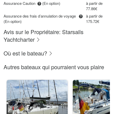
Assurance Caution
(En option)
à partir de
77.86€
Assurance des frais d’annulation de voyage
à partir de
(En option)
175.72€
Avis sur le Propriétaire: Starsails
Yachtcharter
Où est le bateau?
Autres bateaux qui pourraient vous plaire