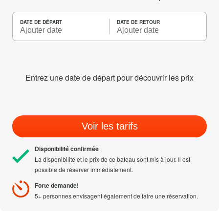
DATE DE DÉPART
DATE DE RETOUR
Entrez une date de départ pour découvrir les prix
Voir les tarifs
Disponibilité confirmée
La disponibilité et le prix de ce bateau sont mis à jour. Il est
possible de réserver immédiatement.
Forte demande!
5+ personnes envisagent également de faire une réservation.