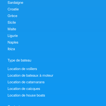
Sardaigne
Croatie
Grèce
Sicile
Malte
Ligurie
Naples
Ibiza
Type de bateau
Location de voiliers
Location de bateaux à moteur
Location de catamarans
Location de caicques
Location de house boats