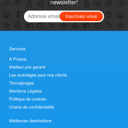
newsletter!
Inscrivez-vous
Services
A Propos
Meilleur prix garanti
Les avantages pour nos clients
Témoignages
Mentions Légales
Politique de cookies
Charte de confidentialité
Meilleures destinations