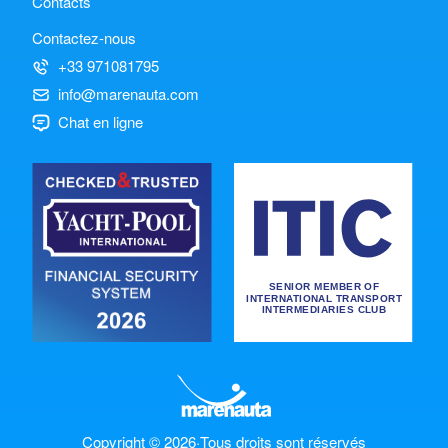
Contacts
Contactez-nous
+33 971081795
info@marenauta.com
Chat en ligne
Copyright © 2026
·
Tous droits sont réservés