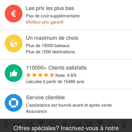
Les prix les plus bas
Pas de coût supplémentaire
Meilleur prix garanti
Un maximum de choix
Plus de 19000 bateaux
Plus de 1000 destinations
110000+ Clients satisfaits
Note:
4.9
/
5
calculée à partir de
15488
avis
Service clientèle
L'assistance est fournie avant et après vente
Assurance
Offres spéciales? Inscrivez-vous à notre