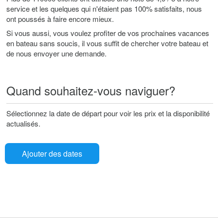
service et les quelques qui n'étaient pas 100% satisfaits, nous
ont poussés à faire encore mieux.
Si vous aussi, vous voulez profiter de vos prochaines vacances
en bateau sans soucis, il vous suffit de chercher votre bateau et
de nous envoyer une demande.
Quand souhaitez-vous naviguer?
Sélectionnez la date de départ pour voir les prix et la disponibilité
actualisés.
Ajouter des dates