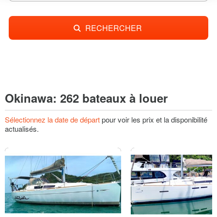
RECHERCHER
Okinawa: 262 bateaux à louer
Sélectionnez la date de départ
pour voir les prix et la disponibilité
actualisés.