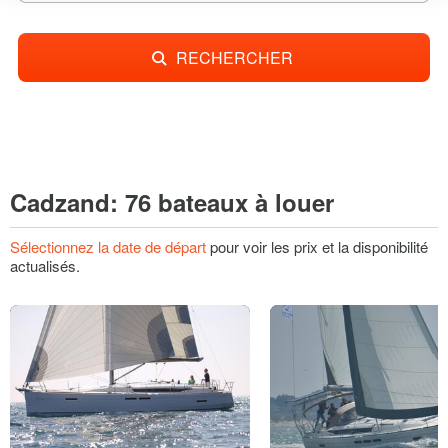
RECHERCHER
Cadzand: 76 bateaux à louer
Sélectionnez la date de départ
pour voir les prix et la disponibilité
actualisés.