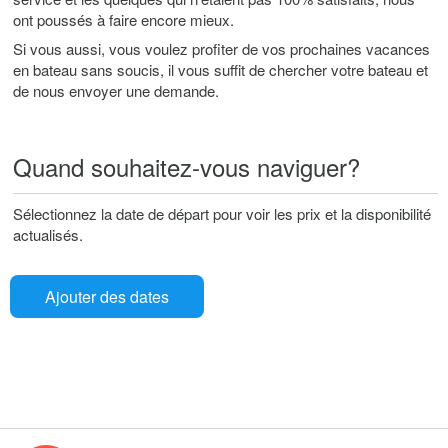
ont poussés à faire encore mieux.
Si vous aussi, vous voulez profiter de vos prochaines vacances
en bateau sans soucis, il vous suffit de chercher votre bateau et
de nous envoyer une demande.
Quand souhaitez-vous naviguer?
Sélectionnez la date de départ pour voir les prix et la disponibilité
actualisés.
Ajouter des dates