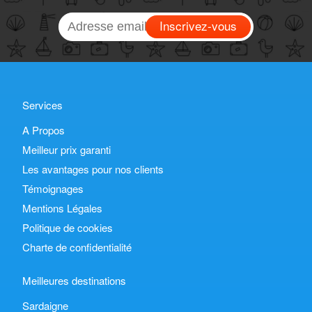
Inscrivez-vous
Services
A Propos
Meilleur prix garanti
Les avantages pour nos clients
Témoignages
Mentions Légales
Politique de cookies
Charte de confidentialité
Meilleures destinations
Sardaigne