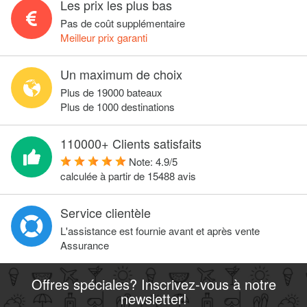
Les prix les plus bas
Pas de coût supplémentaire
Meilleur prix garanti
Un maximum de choix
Plus de 19000 bateaux
Plus de 1000 destinations
110000+ Clients satisfaits
Note:
4.9
/
5
calculée à partir de
15488
avis
Service clientèle
L'assistance est fournie avant et après vente
Assurance
Offres spéciales? Inscrivez-vous à notre
newsletter!