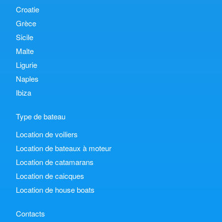
Croatie
Grèce
Sicile
Malte
Ligurie
Naples
Ibiza
Type de bateau
Location de voiliers
Location de bateaux à moteur
Location de catamarans
Location de caicques
Location de house boats
Contacts