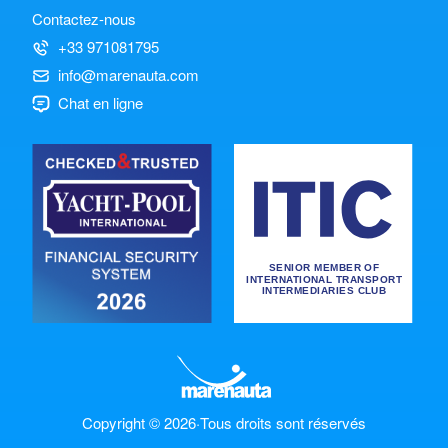
Contactez-nous
+33 971081795
info@marenauta.com
Chat en ligne
Copyright © 2026
·
Tous droits sont réservés