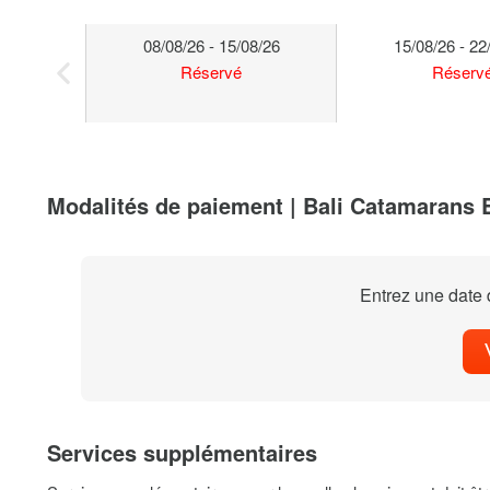
08/08/26 - 15/08/26
15/08/26 - 22
Réservé
Réserv
Modalités de paiement | Bali Catamarans 
Entrez une date d
Services supplémentaires