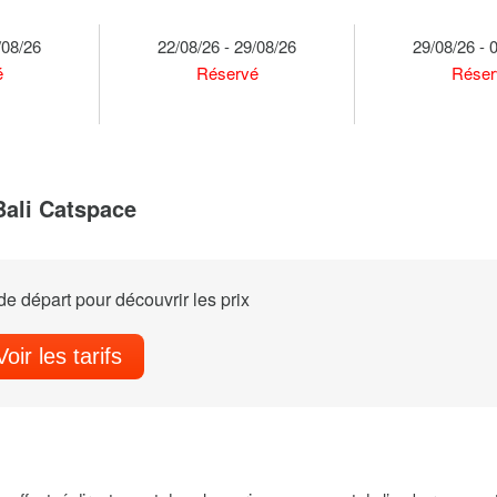
/08/26
22/08/26 - 29/08/26
29/08/26 - 
é
Réservé
Réser
Bali Catspace
e départ pour découvrir les prix
Voir les tarifs