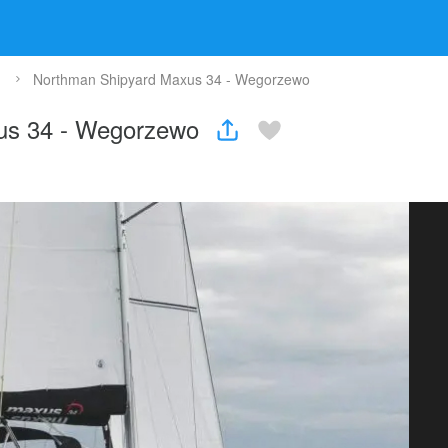
Northman Shipyard Maxus 34 - Wegorzewo
xus 34 - Wegorzewo