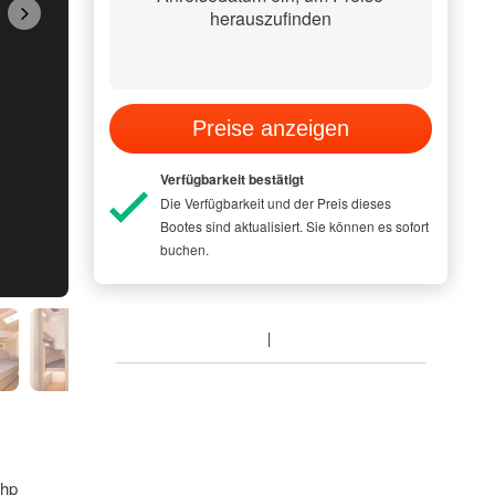
herauszufinden
Preise anzeigen
Verfügbarkeit bestätigt
Die Verfügbarkeit und der Preis dieses
Bootes sind aktualisiert. Sie können es sofort
buchen.
 hp