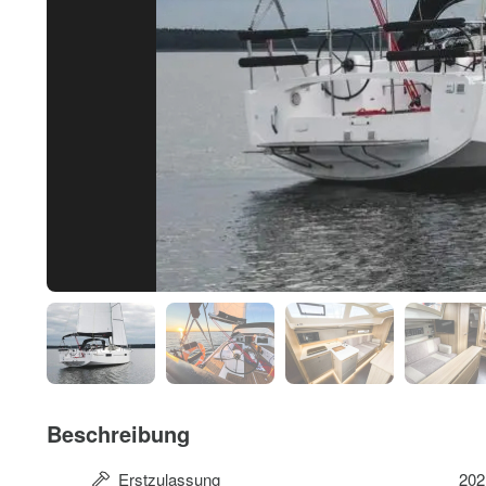
Beschreibung
Erstzulassung
202