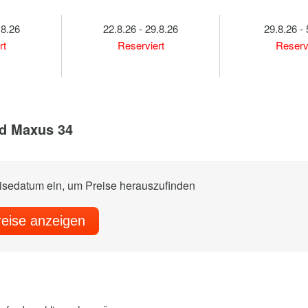
.8.26
22.8.26 - 29.8.26
29.8.26 - 
rt
Reserviert
Reserv
d Maxus 34
eisedatum ein, um Preise herauszufinden
reise anzeigen