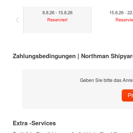
8.8.26 - 15.8.26
15.8.26 - 22
Reserviert
Reservie
Zahlungsbedingungen | Northman Shipyar
Geben Sie bitte das Anr
P
Extra -Services