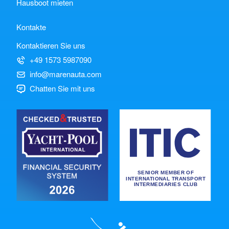
Hausboot mieten
Kontakte
Kontaktieren Sie uns
+49 1573 5987090
info@marenauta.com
Chatten Sie mit uns