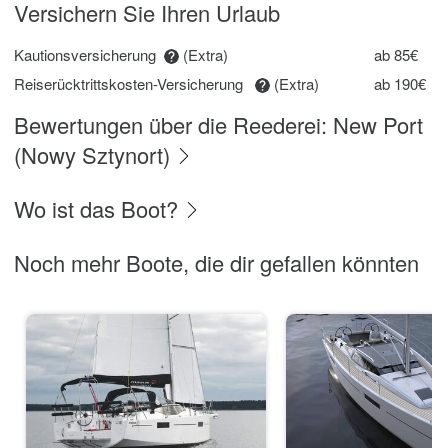
Versichern Sie Ihren Urlaub
Kautionsversicherung
(Extra)
ab 85€
Reiserücktrittskosten-Versicherung
(Extra)
ab 190€
Bewertungen über die Reederei: New Port
(Nowy Sztynort)
Wo ist das Boot?
Noch mehr Boote, die dir gefallen könnten