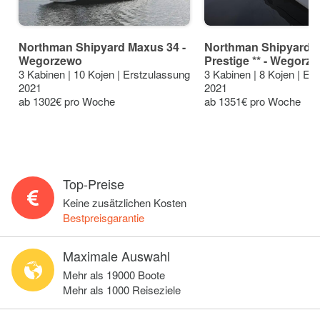
Northman Shipyard Maxus 34 -
Northman Shipyard 
Wegorzewo
Prestige ** - Wegorz
3 Kabinen | 10 Kojen | Erstzulassung
3 Kabinen | 8 Kojen | Er
2021
2021
ab 1302€ pro Woche
ab 1351€ pro Woche
Top-Preise
Keine zusätzlichen Kosten
Bestpreisgarantie
Maximale Auswahl
Mehr als 19000 Boote
Mehr als 1000 Reiseziele