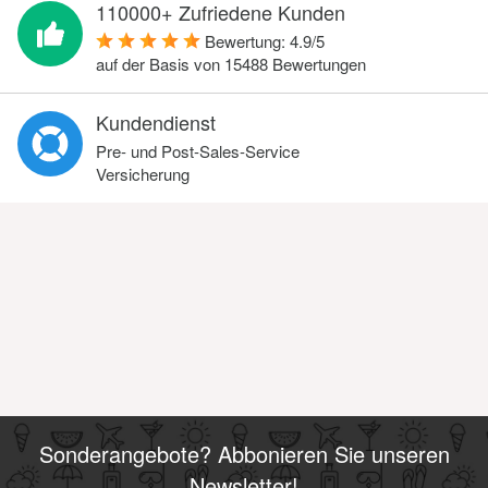
110000+ Zufriedene Kunden
Bewertung:
4.9
/
5
auf der Basis von
15488
Bewertungen
Kundendienst
Pre- und Post-Sales-Service
Versicherung
Sonderangebote? Abbonieren Sie unseren
Newsletter!