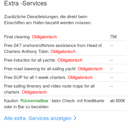
Extra -Services
Zusätzliche Dienstleistungen, die direkt beim
Einschiffen am Hafen bezahlt werden müssen.
Final cleaning
Obligatorisch
75€
Free 24/7 onshore/offshore assistance from Head of
--
Charters Anthony Tobin
Obligatorisch
Free induction for all yachts
Obligatorisch
--
Free mast lowering for all sailing yacht
Obligatorisch
--
Free SUP for all 1-week charters
Obligatorisch
--
Free sailing itinerary and video route maps for all
--
charters
Obligatorisch
Kaution
Rückerstattbar
: beim Check- mit Kreditkarte
ab 600€
oder in Bar zu bezahlen
Alle extra -Services anzeigen