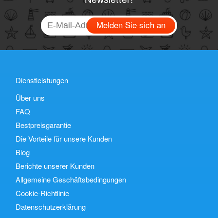
Melden Sie sich an
Dienstleistungen
Über uns
FAQ
Bestpreisgarantie
Die Vorteile für unsere Kunden
Blog
Berichte unserer Kunden
Allgemeine Geschäftsbedingungen
Cookie-Richtlinie
Datenschutzerklärung