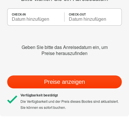
CHECK-IN
CHECK-OUT
Geben Sie bitte das Anreisedatum ein, um
Preise herauszufinden
Preise anzeigen
Verfügbarkeit bestätigt
Die Verfügbarkeit und der Preis dieses Bootes sind aktualisiert.
Sie können es sofort buchen.