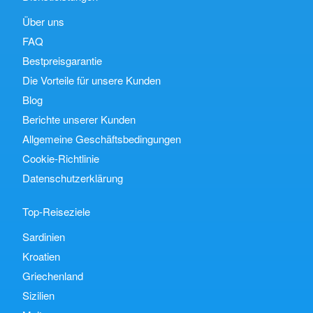
Über uns
FAQ
Bestpreisgarantie
Die Vorteile für unsere Kunden
Blog
Berichte unserer Kunden
Allgemeine Geschäftsbedingungen
Cookie-Richtlinie
Datenschutzerklärung
Top-Reiseziele
Sardinien
Kroatien
Griechenland
Sizilien