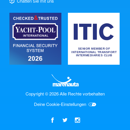
Chatten Sie mit uns
Copyright © 2026
·
Alle Rechte vorbehalten
Deine Cookie-Einstellungen