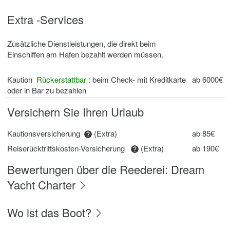
Extra -Services
Zusätzliche Dienstleistungen, die direkt beim
Einschiffen am Hafen bezahlt werden müssen.
Kaution
Rückerstattbar
: beim Check- mit Kreditkarte
ab 6000€
oder in Bar zu bezahlen
Versichern Sie Ihren Urlaub
Kautionsversicherung
(Extra)
ab 85€
Reiserücktrittskosten-Versicherung
(Extra)
ab 190€
Bewertungen über die Reederei: Dream
Yacht Charter
Wo ist das Boot?