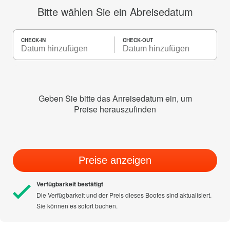
Bitte wählen Sie ein Abreisedatum
CHECK-IN
CHECK-OUT
Geben Sie bitte das Anreisedatum ein, um
Preise herauszufinden
Preise anzeigen
Verfügbarkeit bestätigt
Die Verfügbarkeit und der Preis dieses Bootes sind aktualisiert.
Sie können es sofort buchen.