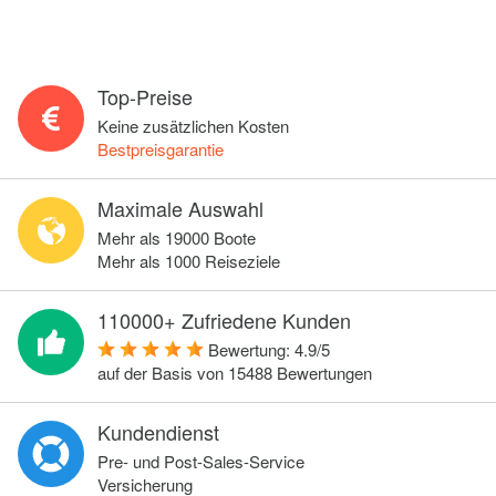
Top-Preise
Keine zusätzlichen Kosten
Bestpreisgarantie
Maximale Auswahl
Mehr als 19000 Boote
Mehr als 1000 Reiseziele
110000+ Zufriedene Kunden
Bewertung:
4.9
/
5
auf der Basis von
15488
Bewertungen
Kundendienst
Pre- und Post-Sales-Service
Versicherung