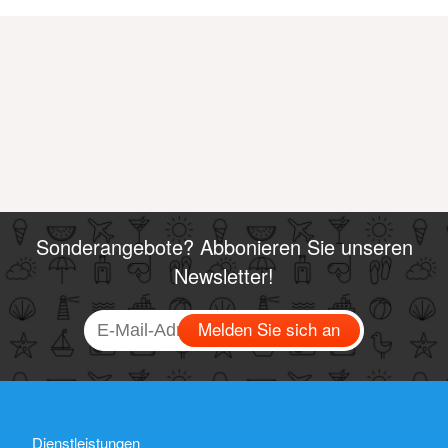
Sonderangebote? Abbonieren Sie unseren
Newsletter!
Melden Sie sich an
Dienstleistungen