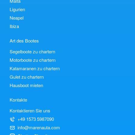
Malta
Ligurien
Neapel
Ibiza
Art des Bootes
Segelboote zu chartern
Motorboote zu chartern
Katamaranen zu chartern
Gulet zu chartern
Hausboot mieten
Kontakte
Kontaktieren Sie uns
+49 1573 5987090
info@marenauta.com