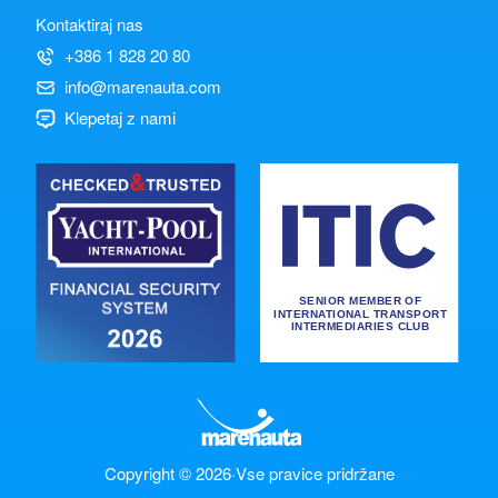
Kontaktiraj nas
+386 1 828 20 80
info@marenauta.com
Klepetaj z nami
Copyright © 2026
·
Vse pravice pridržane