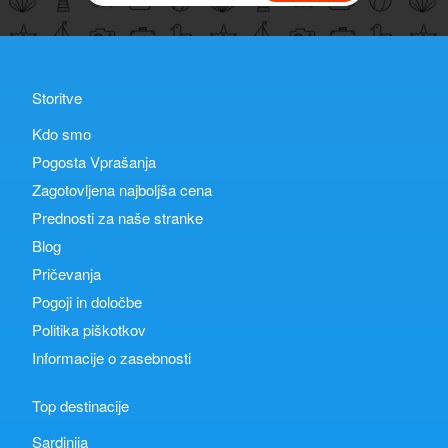
Storitve
Kdo smo
Pogosta Vprašanja
Zagotovljena najboljša cena
Prednosti za naše stranke
Blog
Pričevanja
Pogoji in določbe
Politika piškotkov
Informacije o zasebnosti
Top destinacije
Sardinija