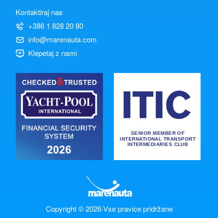
Kontaktiraj nas
+386 1 828 20 80
info@marenauta.com
Klepetaj z nami
Copyright © 2026
·
Vse pravice pridržane