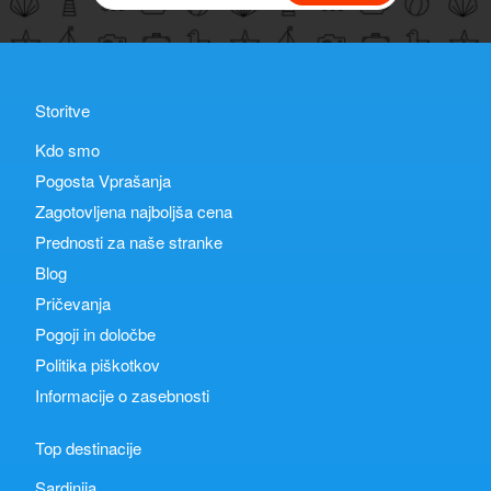
Storitve
Kdo smo
Pogosta Vprašanja
Zagotovljena najboljša cena
Prednosti za naše stranke
Blog
Pričevanja
Pogoji in določbe
Politika piškotkov
Informacije o zasebnosti
Top destinacije
Sardinija