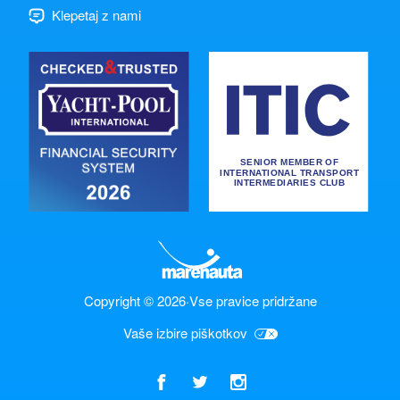
Klepetaj z nami
Copyright © 2026
·
Vse pravice pridržane
Vaše izbire piškotkov