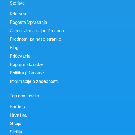
Storitve
Kdo smo
Pogosta Vprašanja
Zagotovljena najboljša cena
Prednosti za naše stranke
Blog
Pričevanja
Pogoji in določbe
Politika piškotkov
Informacije o zasebnosti
Top destinacije
Sardinija
Hrvaška
Grčija
Sicilija