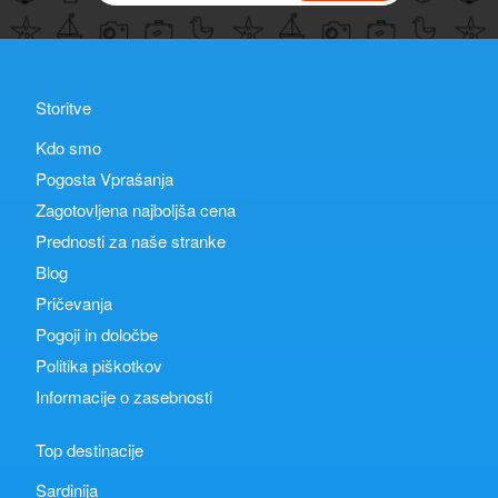
Storitve
Kdo smo
Pogosta Vprašanja
Zagotovljena najboljša cena
Prednosti za naše stranke
Blog
Pričevanja
Pogoji in določbe
Politika piškotkov
Informacije o zasebnosti
Top destinacije
Sardinija