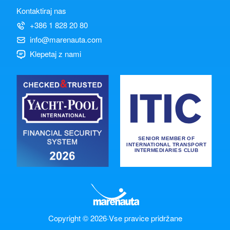
Kontaktiraj nas
+386 1 828 20 80
info@marenauta.com
Klepetaj z nami
Copyright © 2026
·
Vse pravice pridržane