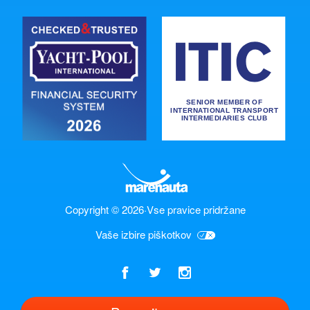
Copyright © 2026
·
Vse pravice pridržane
Vaše izbire piškotkov