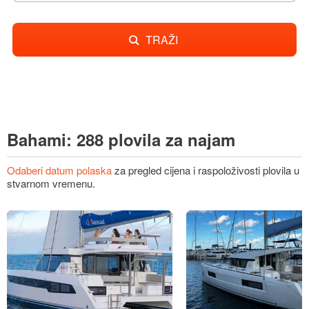
TRAŽI
Bahami: 288 plovila za najam
Odaberi datum polaska
za pregled cijena i raspoloživosti plovila u
stvarnom vremenu.