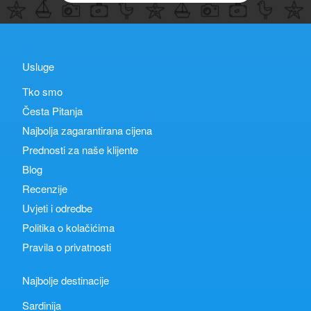
Usluge
Tko smo
Česta Pitanja
Najbolja zagarantirana cijena
Prednosti za naše klijente
Blog
Recenzije
Uvjeti i odredbe
Politika o kolačićima
Pravila o privatnosti
Najbolje destinacije
Sardinija