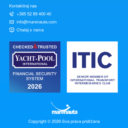
Kontaktiraj nas
+385 52 89 400 40
info@marenauta.com
Chataj s nama
Copyright © 2026
·
Sva prava pridržana