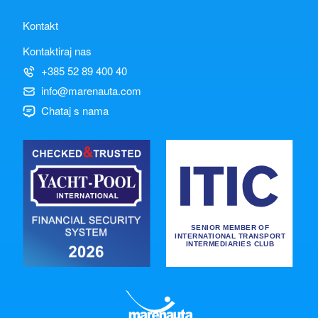
Kontakt
Kontaktiraj nas
+385 52 89 400 40
info@marenauta.com
Chataj s nama