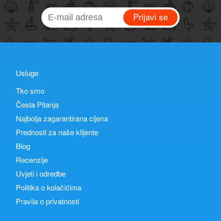
Prijavi se
Usluge
Tko smo
Česta Pitanja
Najbolja zagarantirana cijena
Prednosti za naše klijente
Blog
Recenzije
Uvjeti i odredbe
Politika o kolačićima
Pravila o privatnosti