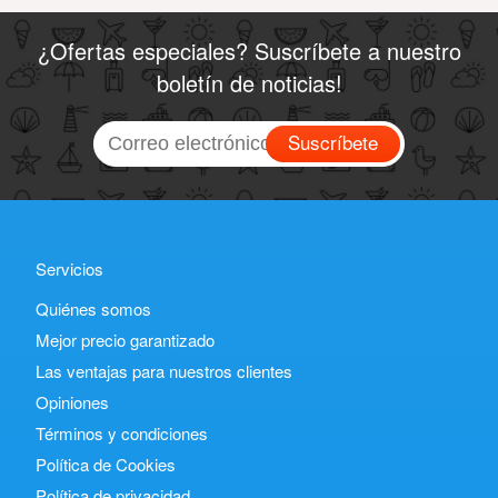
¿Ofertas especiales? Suscríbete a nuestro
boletín de noticias!
Suscríbete
Servicios
Quiénes somos
Mejor precio garantizado
Las ventajas para nuestros clientes
Opiniones
Términos y condiciones
Política de Cookies
Política de privacidad