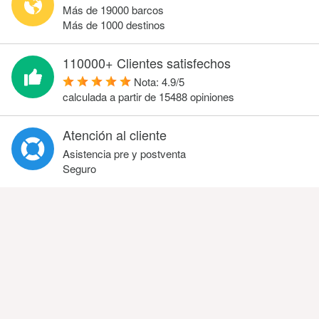
Más de 19000 barcos
Más de 1000 destinos
110000+ Clientes satisfechos
Nota:
4.9
/
5
calculada a partir de
15488
opiniones
Atención al cliente
Asistencia pre y postventa
Seguro