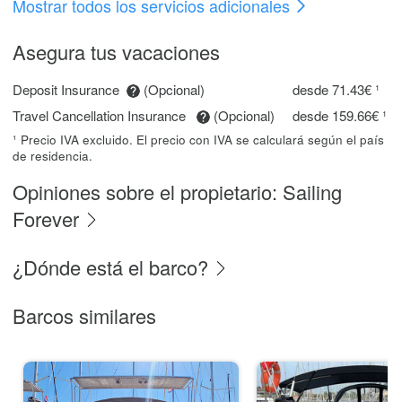
Mostrar todos los servicios adicionales
Asegura tus vacaciones
Deposit Insurance
(Opcional)
desde 71.43€ ¹
Travel Cancellation Insurance
(Opcional)
desde 159.66€ ¹
¹ Precio IVA excluido. El precio con IVA se calculará según el país
de residencia.
Opiniones sobre el propietario: Sailing
Forever
¿Dónde está el barco?
Barcos similares