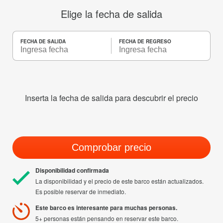
Elige la fecha de salida
FECHA DE SALIDA
FECHA DE REGRESO
Inserta la fecha de salida para descubrir el precio
Comprobar precio
Disponibilidad confirmada
La disponibilidad y el precio de este barco están actualizados.
Es posible reservar de inmediato.
Este barco es interesante para muchas personas.
5+ personas están pensando en reservar este barco.