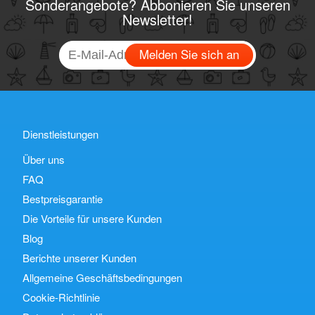
Sonderangebote? Abbonieren Sie unseren
Newsletter!
Melden Sie sich an
Dienstleistungen
Über uns
FAQ
Bestpreisgarantie
Die Vorteile für unsere Kunden
Blog
Berichte unserer Kunden
Allgemeine Geschäftsbedingungen
Cookie-Richtlinie