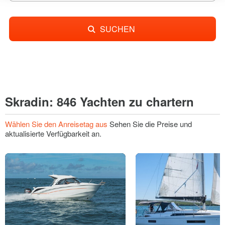
SUCHEN
Skradin: 846 Yachten zu chartern
Wählen Sie den Anreisetag aus
Sehen Sie die Preise und
aktualisierte Verfügbarkeit an.