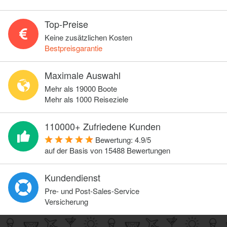
Top-Preise
Keine zusätzlichen Kosten
Bestpreisgarantie
Maximale Auswahl
Mehr als 19000 Boote
Mehr als 1000 Reiseziele
110000+ Zufriedene Kunden
Bewertung:
4.9
/
5
auf der Basis von
15488
Bewertungen
Kundendienst
Pre- und Post-Sales-Service
Versicherung