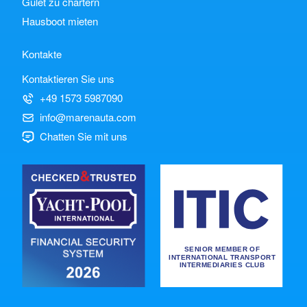
Gulet zu chartern
Hausboot mieten
Kontakte
Kontaktieren Sie uns
+49 1573 5987090
info@marenauta.com
Chatten Sie mit uns