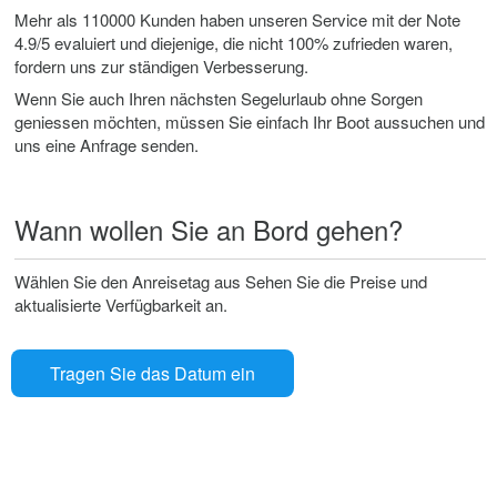
Mehr als 110000 Kunden haben unseren Service mit der Note
4.9/5 evaluiert und diejenige, die nicht 100% zufrieden waren,
fordern uns zur ständigen Verbesserung.
Wenn Sie auch Ihren nächsten Segelurlaub ohne Sorgen
geniessen möchten, müssen Sie einfach Ihr Boot aussuchen und
uns eine Anfrage senden.
Wann wollen Sie an Bord gehen?
Wählen Sie den Anreisetag aus Sehen Sie die Preise und
aktualisierte Verfügbarkeit an.
Tragen Sie das Datum ein