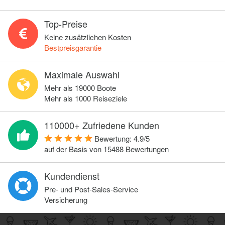
Top-Preise
Keine zusätzlichen Kosten
Bestpreisgarantie
Maximale Auswahl
Mehr als 19000 Boote
Mehr als 1000 Reiseziele
110000+ Zufriedene Kunden
Bewertung:
4.9
/
5
auf der Basis von
15488
Bewertungen
Kundendienst
Pre- und Post-Sales-Service
Versicherung