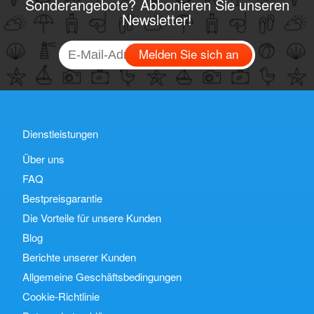
Sonderangebote? Abbonieren Sie unseren
Newsletter!
Melden Sie sich an
Dienstleistungen
Über uns
FAQ
Bestpreisgarantie
Die Vorteile für unsere Kunden
Blog
Berichte unserer Kunden
Allgemeine Geschäftsbedingungen
Cookie-Richtlinie