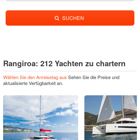
SUCHEN
Rangiroa: 212 Yachten zu chartern
Wählen Sie den Anreisetag aus
Sehen Sie die Preise und
aktualisierte Verfügbarkeit an.