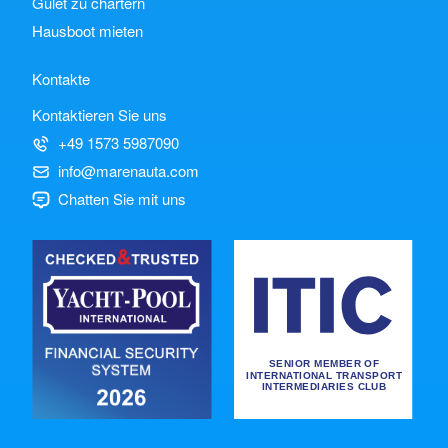
Gulet zu chartern
Hausboot mieten
Kontakte
Kontaktieren Sie uns
+49 1573 5987090
info@marenauta.com
Chatten Sie mit uns