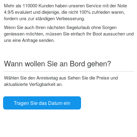
Mehr als 110000 Kunden haben unseren Service mit der Note
4.9/5 evaluiert und diejenige, die nicht 100% zufrieden waren,
fordern uns zur ständigen Verbesserung.
Wenn Sie auch Ihren nächsten Segelurlaub ohne Sorgen
geniessen möchten, müssen Sie einfach Ihr Boot aussuchen und
uns eine Anfrage senden.
Wann wollen Sie an Bord gehen?
Wählen Sie den Anreisetag aus Sehen Sie die Preise und
aktualisierte Verfügbarkeit an.
Tragen Sie das Datum ein