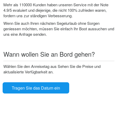
Mehr als 110000 Kunden haben unseren Service mit der Note
4.9/5 evaluiert und diejenige, die nicht 100% zufrieden waren,
fordern uns zur ständigen Verbesserung.
Wenn Sie auch Ihren nächsten Segelurlaub ohne Sorgen
geniessen möchten, müssen Sie einfach Ihr Boot aussuchen und
uns eine Anfrage senden.
Wann wollen Sie an Bord gehen?
Wählen Sie den Anreisetag aus Sehen Sie die Preise und
aktualisierte Verfügbarkeit an.
Tragen Sie das Datum ein