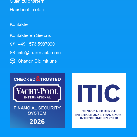
Gulet zu chartern
Hausboot mieten
Kontakte
Kontaktieren Sie uns
+49 1573 5987090
info@marenauta.com
Chatten Sie mit uns