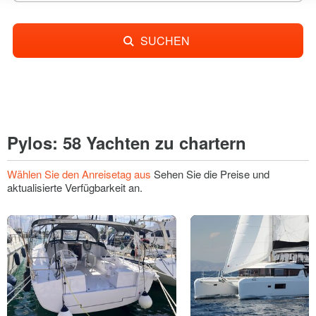
SUCHEN
Pylos: 58 Yachten zu chartern
Wählen Sie den Anreisetag aus
Sehen Sie die Preise und
aktualisierte Verfügbarkeit an.