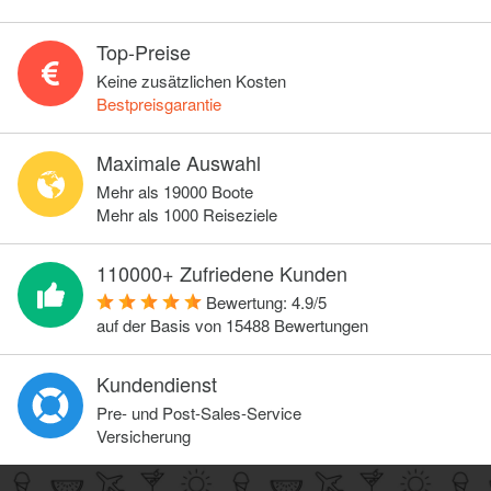
Top-Preise
Keine zusätzlichen Kosten
Bestpreisgarantie
Maximale Auswahl
Mehr als 19000 Boote
Mehr als 1000 Reiseziele
110000+ Zufriedene Kunden
Bewertung:
4.9
/
5
auf der Basis von
15488
Bewertungen
Kundendienst
Pre- und Post-Sales-Service
Versicherung