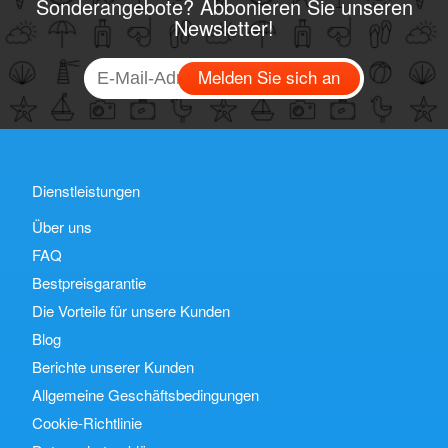
Sonderangebote? Abbonieren Sie unseren
Newsletter!
Melden Sie sich an
Dienstleistungen
Über uns
FAQ
Bestpreisgarantie
Die Vorteile für unsere Kunden
Blog
Berichte unserer Kunden
Allgemeine Geschäftsbedingungen
Cookie-Richtlinie