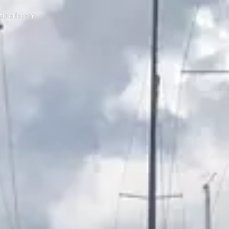
zu erleben