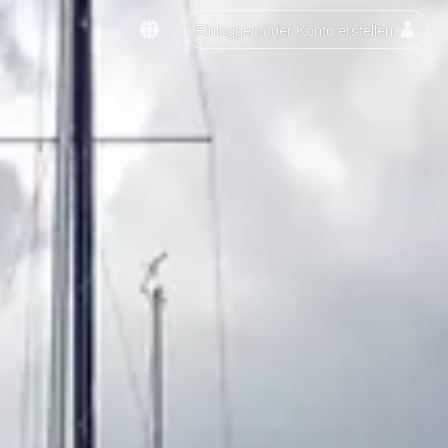
Einloggen oder Konto erstellen