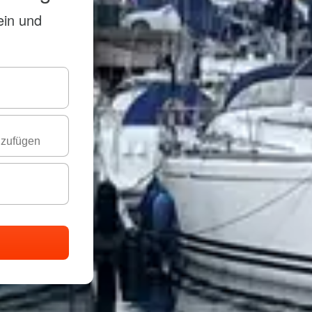
ein und