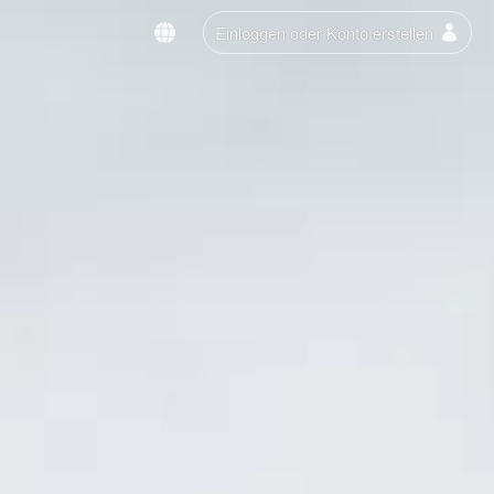
Einloggen oder Konto erstellen