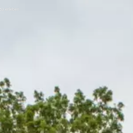
zu erleben