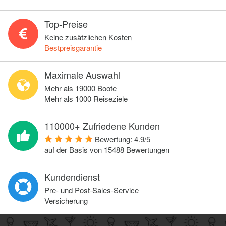
Top-Preise
Keine zusätzlichen Kosten
Bestpreisgarantie
Maximale Auswahl
Mehr als 19000 Boote
Mehr als 1000 Reiseziele
110000+ Zufriedene Kunden
Bewertung:
4.9
/
5
auf der Basis von
15488
Bewertungen
Kundendienst
Pre- und Post-Sales-Service
Versicherung