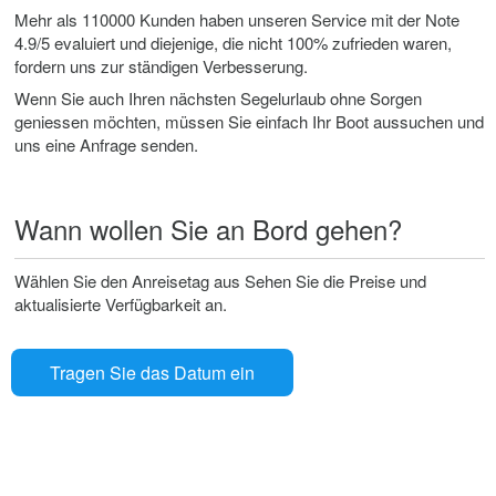
Mehr als 110000 Kunden haben unseren Service mit der Note
4.9/5 evaluiert und diejenige, die nicht 100% zufrieden waren,
fordern uns zur ständigen Verbesserung.
Wenn Sie auch Ihren nächsten Segelurlaub ohne Sorgen
geniessen möchten, müssen Sie einfach Ihr Boot aussuchen und
uns eine Anfrage senden.
Wann wollen Sie an Bord gehen?
Wählen Sie den Anreisetag aus Sehen Sie die Preise und
aktualisierte Verfügbarkeit an.
Tragen Sie das Datum ein