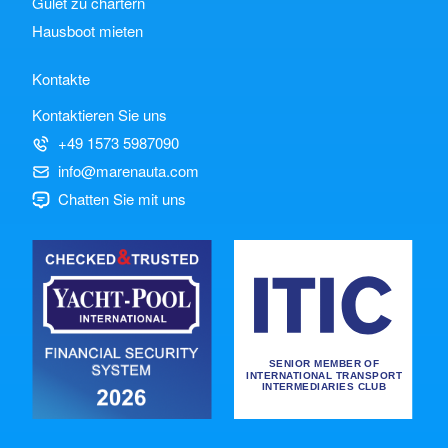
Gulet zu chartern
Hausboot mieten
Kontakte
Kontaktieren Sie uns
+49 1573 5987090
info@marenauta.com
Chatten Sie mit uns