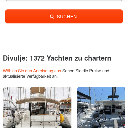
SUCHEN
Divulje: 1372 Yachten zu chartern
Wählen Sie den Anreisetag aus
Sehen Sie die Preise und
aktualisierte Verfügbarkeit an.