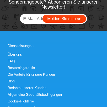
Sonderangebote? Abbonieren Sie unseren
Newsletter!
Melden Sie sich an
Dienstleistungen
Über uns
FAQ
Bestpreisgarantie
Die Vorteile für unsere Kunden
Blog
Berichte unserer Kunden
Allgemeine Geschäftsbedingungen
Cookie-Richtlinie