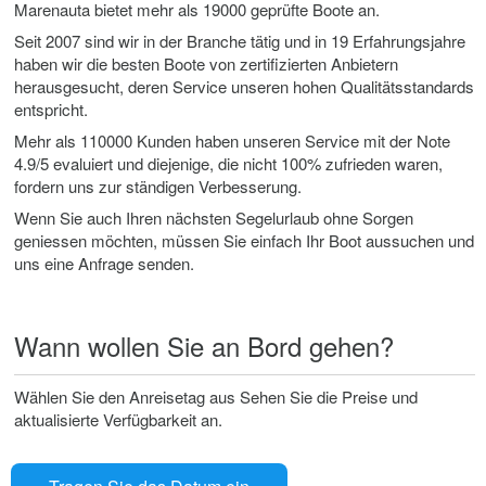
Marenauta bietet mehr als 19000 geprüfte Boote an.
Seit 2007 sind wir in der Branche tätig und in 19 Erfahrungsjahre
haben wir die besten Boote von zertifizierten Anbietern
herausgesucht, deren Service unseren hohen Qualitätsstandards
entspricht.
Mehr als 110000 Kunden haben unseren Service mit der Note
4.9/5 evaluiert und diejenige, die nicht 100% zufrieden waren,
fordern uns zur ständigen Verbesserung.
Wenn Sie auch Ihren nächsten Segelurlaub ohne Sorgen
geniessen möchten, müssen Sie einfach Ihr Boot aussuchen und
uns eine Anfrage senden.
Wann wollen Sie an Bord gehen?
Wählen Sie den Anreisetag aus Sehen Sie die Preise und
aktualisierte Verfügbarkeit an.