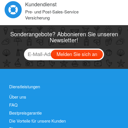
Kundendienst
Pre- und Post-Sales-Service
Versicherung
Sonderangebote? Abbonieren Sie unseren
Newsletter!
Melden Sie sich an
Dienstleistungen
Über uns
FAQ
Bestpreisgarantie
Die Vorteile für unsere Kunden