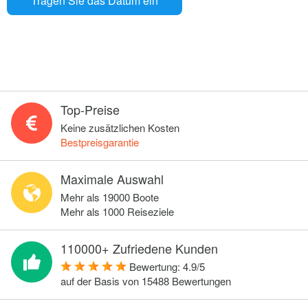
Tragen Sie das Datum ein
Top-Preise
Keine zusätzlichen Kosten
Bestpreisgarantie
Maximale Auswahl
Mehr als 19000 Boote
Mehr als 1000 Reiseziele
110000+ Zufriedene Kunden
Bewertung:
4.9
/
5
auf der Basis von
15488
Bewertungen