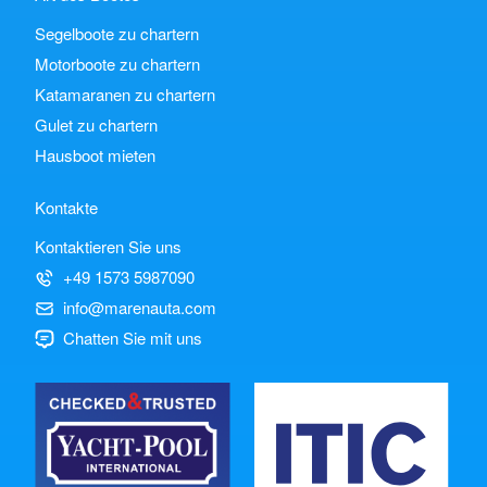
Segelboote zu chartern
Motorboote zu chartern
Katamaranen zu chartern
Gulet zu chartern
Hausboot mieten
Kontakte
Kontaktieren Sie uns
+49 1573 5987090
info@marenauta.com
Chatten Sie mit uns