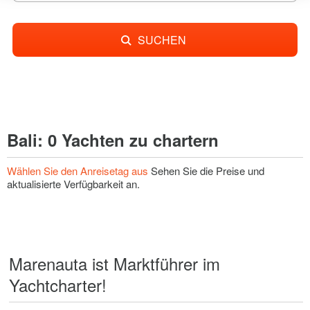
SUCHEN
Bali: 0 Yachten zu chartern
Wählen Sie den Anreisetag aus
Sehen Sie die Preise und
aktualisierte Verfügbarkeit an.
Marenauta ist Marktführer im
Yachtcharter!