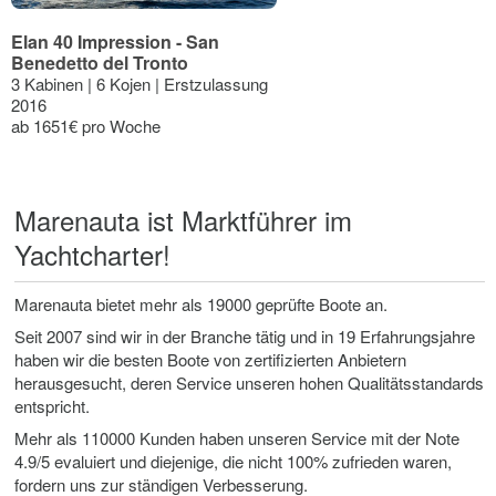
Elan 40 Impression - San
Benedetto del Tronto
3 Kabinen | 6 Kojen | Erstzulassung
2016
ab 1651€ pro Woche
Marenauta ist Marktführer im
Yachtcharter!
Marenauta bietet mehr als 19000 geprüfte Boote an.
Seit 2007 sind wir in der Branche tätig und in 19 Erfahrungsjahre
haben wir die besten Boote von zertifizierten Anbietern
herausgesucht, deren Service unseren hohen Qualitätsstandards
entspricht.
Mehr als 110000 Kunden haben unseren Service mit der Note
4.9/5 evaluiert und diejenige, die nicht 100% zufrieden waren,
fordern uns zur ständigen Verbesserung.