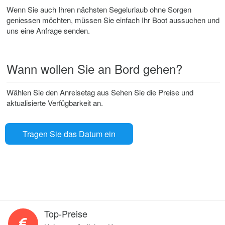
Wenn Sie auch Ihren nächsten Segelurlaub ohne Sorgen
geniessen möchten, müssen Sie einfach Ihr Boot aussuchen und
uns eine Anfrage senden.
Wann wollen Sie an Bord gehen?
Wählen Sie den Anreisetag aus Sehen Sie die Preise und
aktualisierte Verfügbarkeit an.
Tragen Sie das Datum ein
Top-Preise