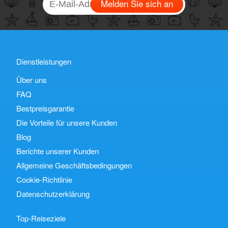
Melden Sie sich an
Dienstleistungen
Über uns
FAQ
Bestpreisgarantie
Die Vorteile für unsere Kunden
Blog
Berichte unserer Kunden
Allgemeine Geschäftsbedingungen
Cookie-Richtlinie
Datenschutzerklärung
Top-Reiseziele