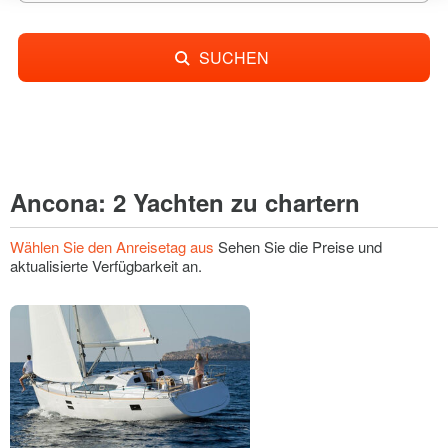
SUCHEN
Ancona: 2 Yachten zu chartern
Wählen Sie den Anreisetag aus
Sehen Sie die Preise und
aktualisierte Verfügbarkeit an.