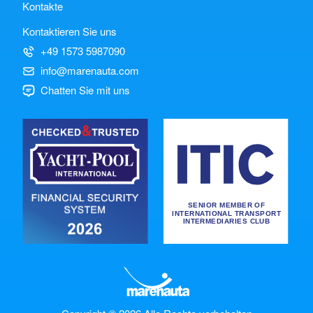
Kontakte
Kontaktieren Sie uns
+49 1573 5987090
info@marenauta.com
Chatten Sie mit uns