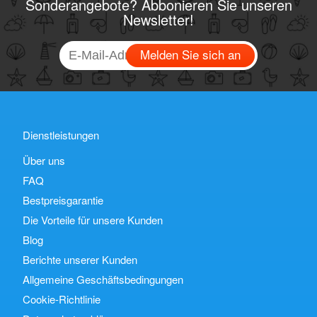
Sonderangebote? Abbonieren Sie unseren
Newsletter!
Melden Sie sich an
Dienstleistungen
Über uns
FAQ
Bestpreisgarantie
Die Vorteile für unsere Kunden
Blog
Berichte unserer Kunden
Allgemeine Geschäftsbedingungen
Cookie-Richtlinie