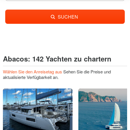
SUCHEN
Abacos: 142 Yachten zu chartern
Wählen Sie den Anreisetag aus
Sehen Sie die Preise und
aktualisierte Verfügbarkeit an.