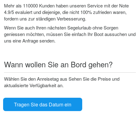
Mehr als 110000 Kunden haben unseren Service mit der Note
4.9/5 evaluiert und diejenige, die nicht 100% zufrieden waren,
fordern uns zur ständigen Verbesserung.
Wenn Sie auch Ihren nächsten Segelurlaub ohne Sorgen
geniessen möchten, müssen Sie einfach Ihr Boot aussuchen und
uns eine Anfrage senden.
Wann wollen Sie an Bord gehen?
Wählen Sie den Anreisetag aus Sehen Sie die Preise und
aktualisierte Verfügbarkeit an.
Tragen Sie das Datum ein