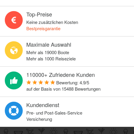
Top-Preise
Keine zusätzlichen Kosten
Bestpreisgarantie
Maximale Auswahl
Mehr als 19000 Boote
Mehr als 1000 Reiseziele
110000+ Zufriedene Kunden
Bewertung:
4.9
/
5
auf der Basis von
15488
Bewertungen
Kundendienst
Pre- und Post-Sales-Service
Versicherung