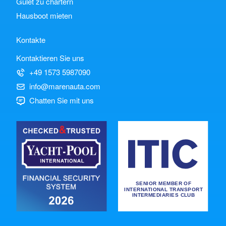
Gulet zu chartern
Hausboot mieten
Kontakte
Kontaktieren Sie uns
+49 1573 5987090
info@marenauta.com
Chatten Sie mit uns