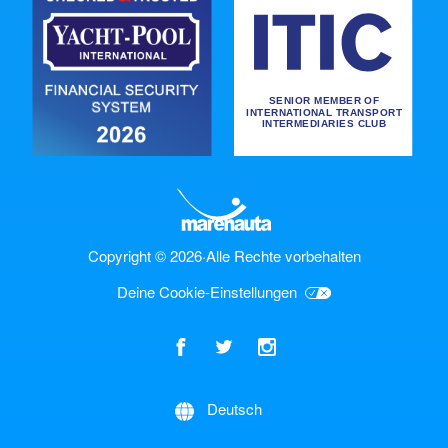
Copyright © 2026
·
Alle Rechte vorbehalten
Deine Cookie-Einstellungen
Deutsch