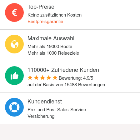
Top-Preise
Keine zusätzlichen Kosten
Bestpreisgarantie
Maximale Auswahl
Mehr als 19000 Boote
Mehr als 1000 Reiseziele
110000+ Zufriedene Kunden
Bewertung:
4.9
/
5
auf der Basis von
15488
Bewertungen
Kundendienst
Pre- und Post-Sales-Service
Versicherung