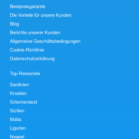
Bestpreisgarantie
Die Vorteile für unsere Kunden
Blog
Berichte unserer Kunden
Allgemeine Geschäftsbedingungen
Cookie-Richtlinie
Datenschutzerklärung
Top-Reiseziele
Sardinien
Kroatien
Griechenland
Sizilien
Malta
Ligurien
Neapel