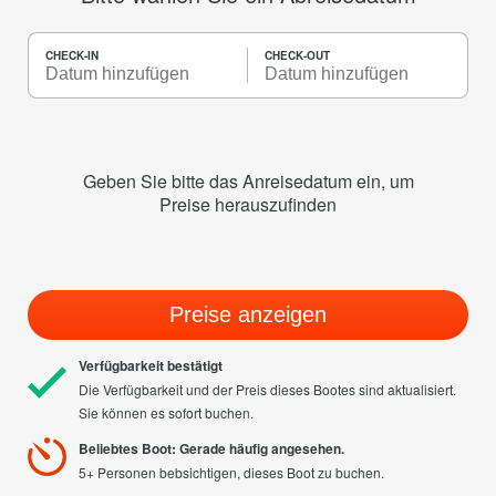
CHECK-IN
CHECK-OUT
Geben Sie bitte das Anreisedatum ein, um
Preise herauszufinden
Preise anzeigen
Verfügbarkeit bestätigt
Die Verfügbarkeit und der Preis dieses Bootes sind aktualisiert.
Sie können es sofort buchen.
Beliebtes Boot: Gerade häufig angesehen.
5+ Personen bebsichtigen, dieses Boot zu buchen.