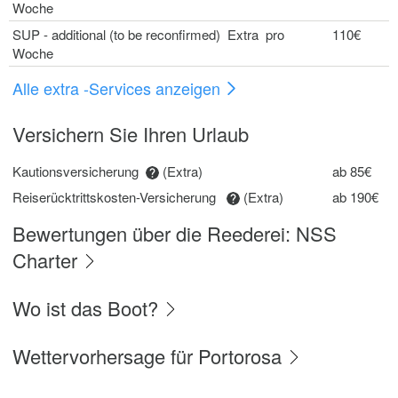
Woche
SUP - additional (to be reconfirmed) Extra pro
110€
Woche
Alle extra -Services anzeigen
Versichern Sie Ihren Urlaub
Kautionsversicherung
(Extra)
ab 85€
Reiserücktrittskosten-Versicherung
(Extra)
ab 190€
Bewertungen über die Reederei: NSS
Charter
Wo ist das Boot?
Wettervorhersage für Portorosa