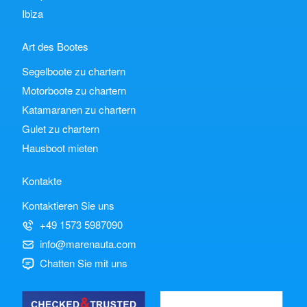
Ibiza
Art des Bootes
Segelboote zu chartern
Motorboote zu chartern
Katamaranen zu chartern
Gulet zu chartern
Hausboot mieten
Kontakte
Kontaktieren Sie uns
+49 1573 5987090
info@marenauta.com
Chatten Sie mit uns